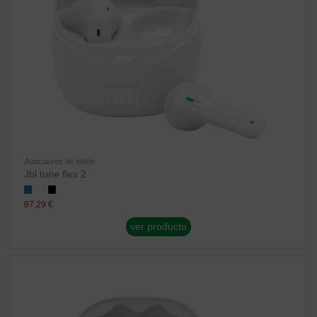
Auriculares de botón
Jbl tune flex 2
87,29 €
ver producto