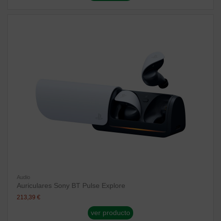
Audio
Auriculares Sony BT Pulse Explore
213,39 €
ver producto