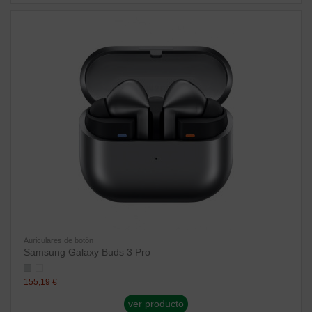
Auriculares de botón
Samsung Galaxy Buds 3 Pro
155,19 €
ver producto