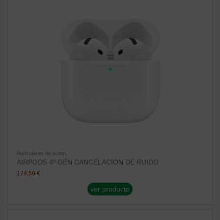
Auriculares de botón
AIRPODS 4ª GEN CANCELACION DE RUIDO
174,59 €
ver producto