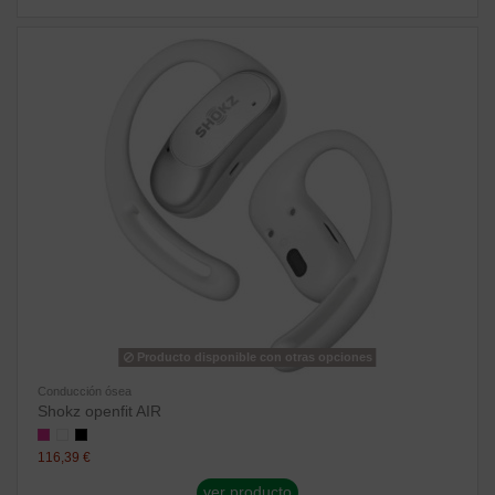
Producto disponible con otras opciones
Conducción ósea
Shokz openfit AIR
116,39 €
ver producto