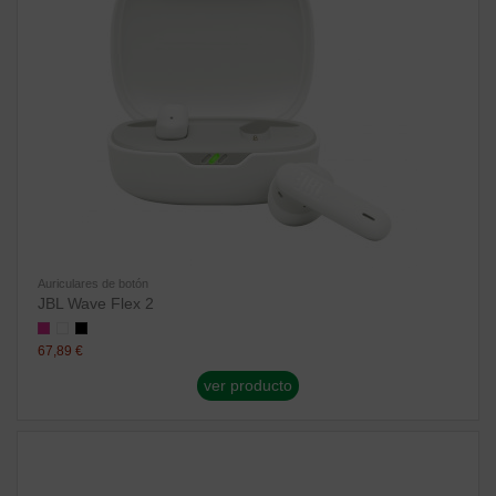
Auriculares de botón
JBL Wave Flex 2
67,89 €
ver producto