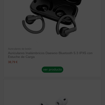
Auriculares de botón
Auriculares Inalámbricos Daewoo Bluetooth 5.3 IPX5 con
Estuche de Carga
38,79 €
ver producto