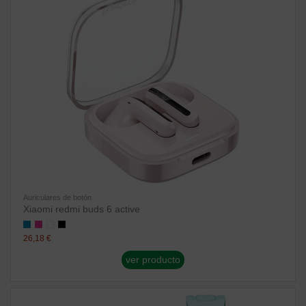
Auriculares de botón
Xiaomi redmi buds 6 active
26,18 €
ver producto