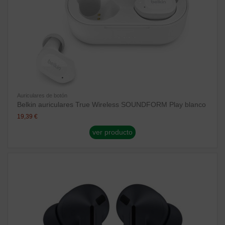
Auriculares de botón
Belkin auriculares True Wireless SOUNDFORM Play blanco
19,39 €
ver producto