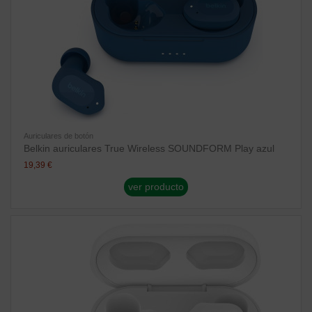
Auriculares de botón
Belkin auriculares True Wireless SOUNDFORM Play azul
19,39 €
ver producto