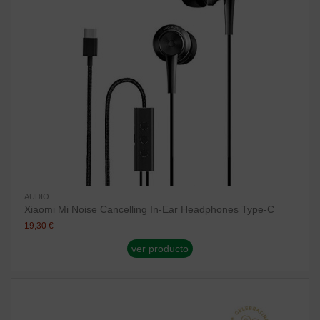
AUDIO
Xiaomi Mi Noise Cancelling In-Ear Headphones Type-C
19,30 €
ver producto