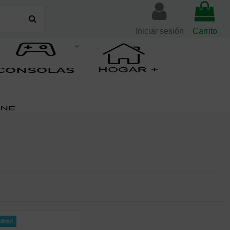
Iniciar sesión
Carrito
ilidad