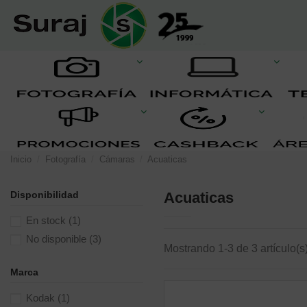
Inicio
Fotografía
Cámaras
Acuaticas
Disponibilidad
Acuaticas
En stock
(1)
No disponible
(3)
Mostrando 1-3 de 3 artículo(s
Marca
Kodak
(1)