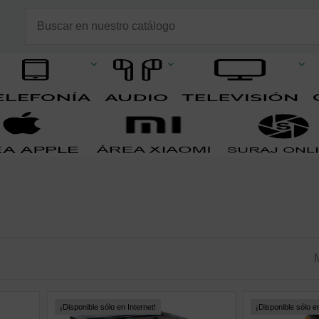
¡Disponible sólo en Internet!
¡Disponible sólo en