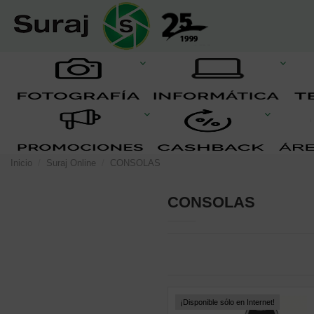
Inicio
Suraj Online
CONSOLAS
CONSOLAS
¡Disponible sólo en Internet!