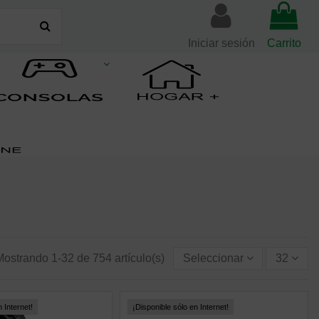
Iniciar sesión
Carrito
Mostrando 1-32 de 754 artículo(s)
Seleccionar
32
 Internet!
¡Disponible sólo en Internet!