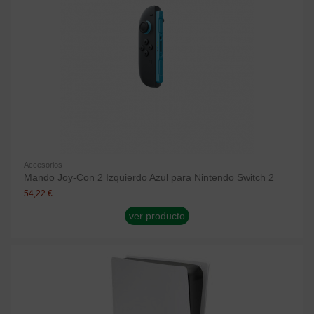
Accesorios
Mando Joy-Con 2 Izquierdo Azul para Nintendo Switch 2
54,22 €
ver producto