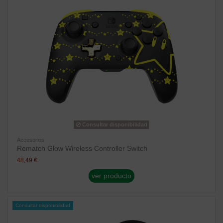
Consultar disponibilidad
Accesorios
Rematch Glow Wireless Controller Switch
48,49 €
ver producto
Consultar disponibilidad