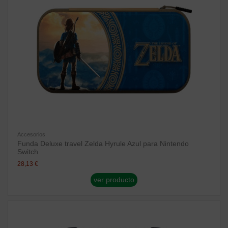
Accesorios
Funda Deluxe travel Zelda Hyrule Azul para Nintendo
Switch
28,13 €
ver producto