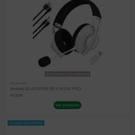
Consultar disponibilidad
Accesorios
Ardistel BLACKFIRE BFX-W100 PRO
47,53 €
ver producto
Consultar disponibilidad