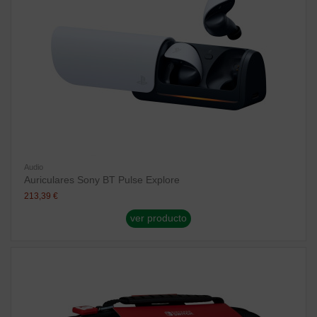
Audio
Auriculares Sony BT Pulse Explore
213,39 €
ver producto