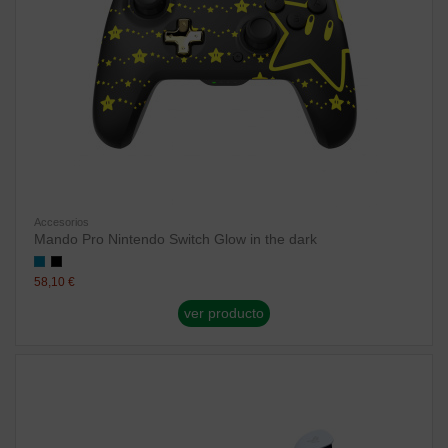
Accesorios
Mando Pro Nintendo Switch Glow in the dark
58,10 €
ver producto