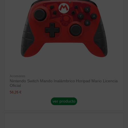
Accesorios
Nintendo Switch Mando Inalámbrico Horipad Mario Licencia
Oficial
56,26 €
ver producto