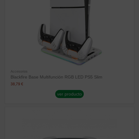
Accesorios
Blackfire Base Multifunción RGB LED PS5 Slim
38,79 €
ver producto