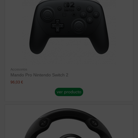
Accesorios
Mando Pro Nintendo Switch 2
96,03 €
ver producto