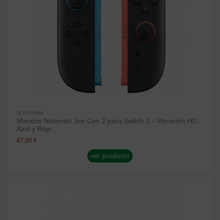
Accesorios
Mandos Nintendo Joy-Con 2 para Switch 2 - Vibración HD,
Azul y Rojo
87,20 €
ver producto