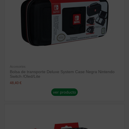
Accesorios
Bolsa de transporte Deluxe System Case Negra Nintendo
Switch /Oled/Lite
48,40 €
ver producto