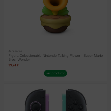
Accesorios
Figura Coleccionable Nintendo Talking Flower - Super Mario
Bros. Wonder
33,94 €
ver producto