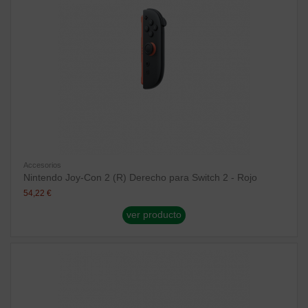
Accesorios
Nintendo Joy-Con 2 (R) Derecho para Switch 2 - Rojo
54,22 €
ver producto