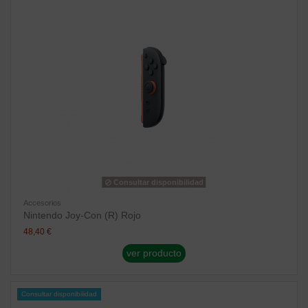
Consultar disponibilidad
Accesorios
Nintendo Joy-Con (R) Rojo
48,40 €
ver producto
Consultar disponibilidad