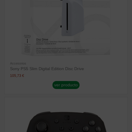
Accesorios
Sony PS5 Slim Digital Edition Disc Drive
105,73 €
ver producto