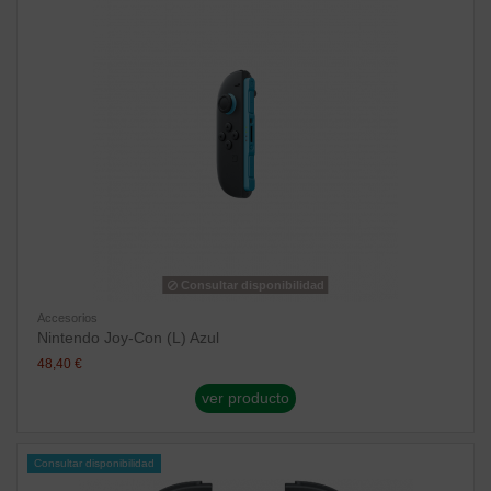
Consultar disponibilidad
Accesorios
Nintendo Joy-Con (L) Azul
48,40 €
ver producto
Consultar disponibilidad