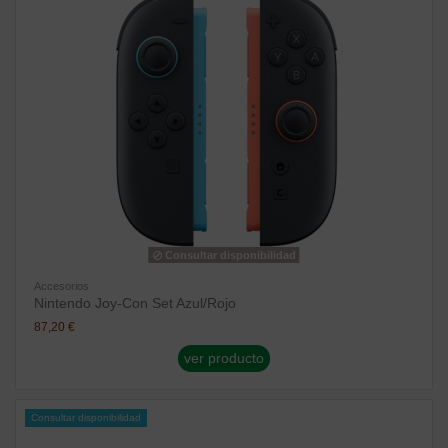
Consultar disponibilidad
Accesorios
Nintendo Joy-Con Set Azul/Rojo
87,20 €
ver producto
Consultar disponibilidad