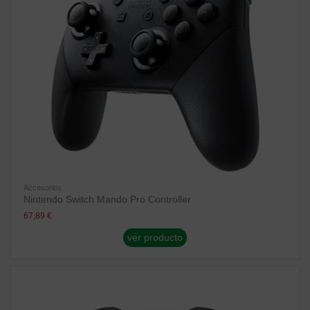
Accesorios
Nintendo Switch Mando Pro Controller
67,89 €
ver producto