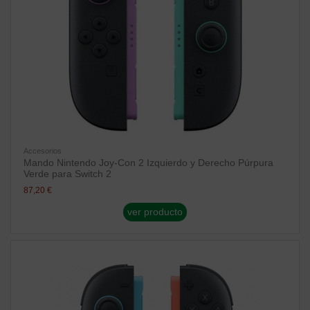
Accesorios
Mando Nintendo Joy-Con 2 Izquierdo y Derecho Púrpura
Verde para Switch 2
87,20 €
ver producto