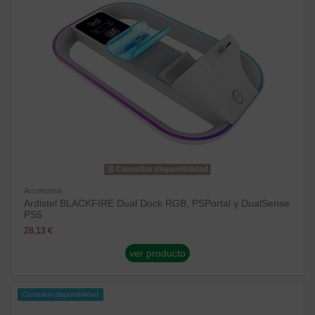
Consultar disponibilidad
Accesorios
Ardistel BLACKFIRE Dual Dock RGB, PSPortal y DualSense
PS5
28,13 €
ver producto
Consultar disponibilidad