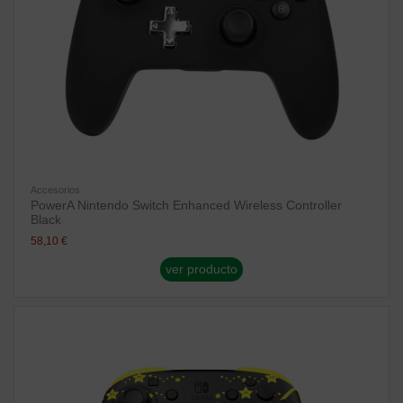
Accesorios
PowerA Nintendo Switch Enhanced Wireless Controller
Black
58,10 €
ver producto