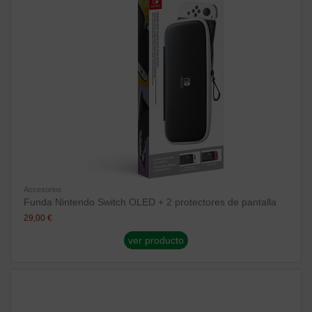
Accesorios
Funda Nintendo Switch OLED + 2 protectores de pantalla
29,00 €
ver producto