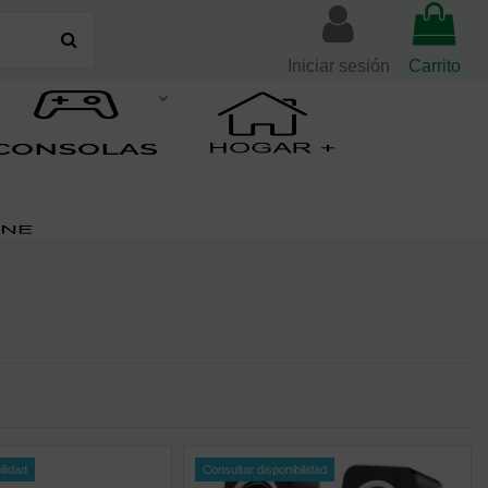
Iniciar sesión
Carrito
ilidad
Consultar disponibilidad