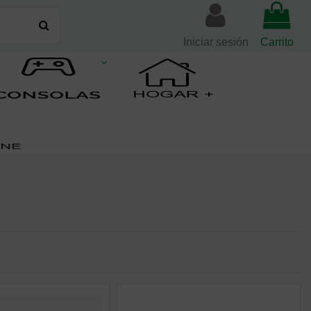
Iniciar sesión
Carrito