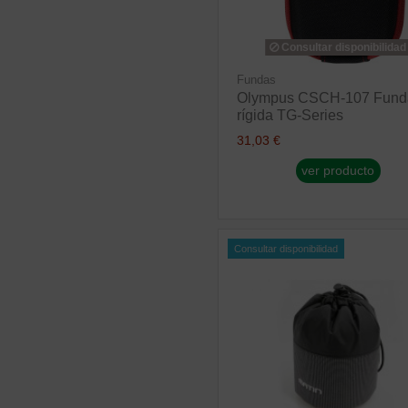
Consultar disponibilidad
Fundas
Olympus CSCH-107 Fund
rígida TG-Series
31,03 €
ver producto
Consultar disponibilidad