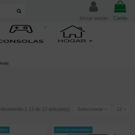
Iniciar sesión
Carrito
Mostrando 1-12 de 12 artículo(s)
Seleccionar
12
ilidad
Consultar disponibilidad