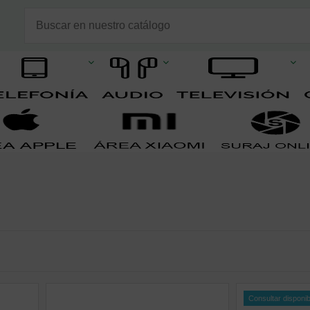
Consultar disponib