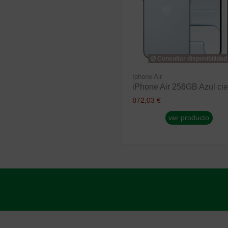
Consultar disponibilidad
Iphone Air
iPhone Air 256GB Azul cie
872,03 €
ver producto