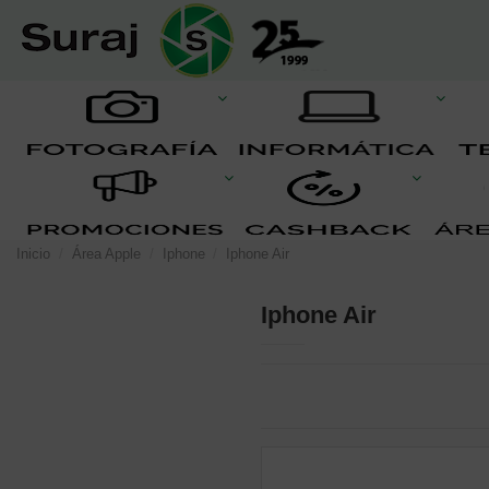
Inicio
Área Apple
Iphone
Iphone Air
Iphone Air