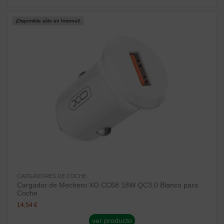
¡Disponible sólo en Internet!
CARGADORES DE COCHE
Cargador de Mechero XO CC68 18W QC3.0 Blanco para
Coche
14,54 €
ver producto