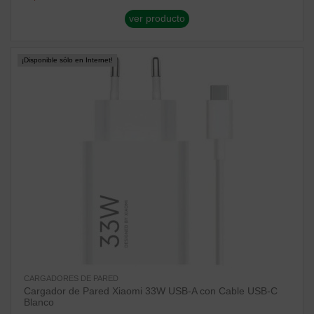
ver producto
¡Disponible sólo en Internet!
CARGADORES DE PARED
Cargador de Pared Xiaomi 33W USB-A con Cable USB-C
Blanco