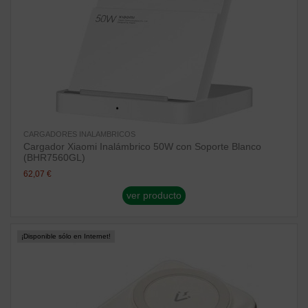
CARGADORES INALAMBRICOS
Cargador Xiaomi Inalámbrico 50W con Soporte Blanco
(BHR7560GL)
62,07 €
ver producto
¡Disponible sólo en Internet!