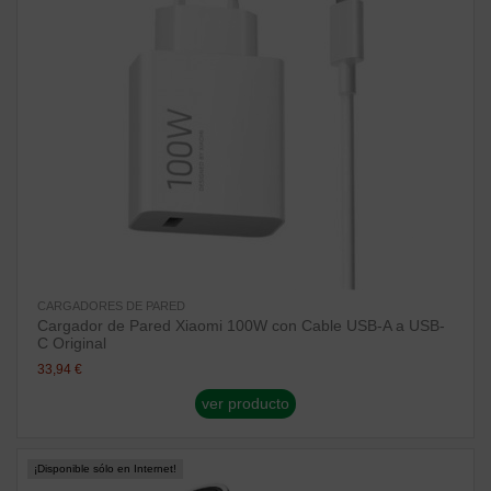
CARGADORES DE PARED
Cargador de Pared Xiaomi 100W con Cable USB-A a USB-
C Original
33,94 €
ver producto
¡Disponible sólo en Internet!