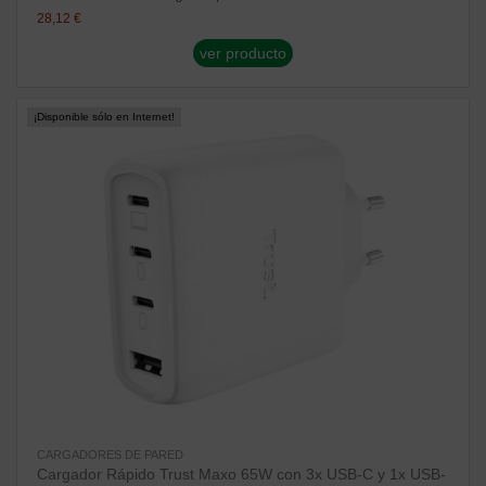
28,12 €
ver producto
¡Disponible sólo en Internet!
CARGADORES DE PARED
Cargador Rápido Trust Maxo 65W con 3x USB-C y 1x USB-