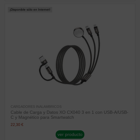
¡Disponible sólo en Internet!
CARGADORES INALAMBRICOS
Cable de Carga y Datos XO CX040 3 en 1 con USB-A/USB-
C y Magnético para Smartwatch
22,30 €
ver producto