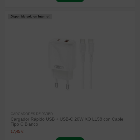
¡Disponible sólo en Internet!
CARGADORES DE PARED
Cargador Rápido USB + USB-C 20W XO L158 con Cable
Tipo C Blanco
17,45 €