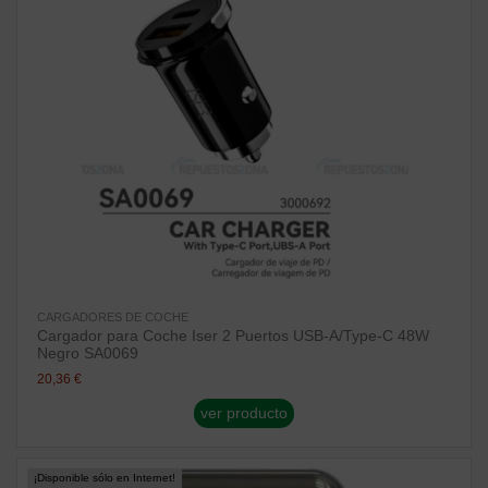
CARGADORES DE COCHE
Cargador para Coche Iser 2 Puertos USB-A/Type-C 48W
Negro SA0069
20,36 €
ver producto
¡Disponible sólo en Internet!