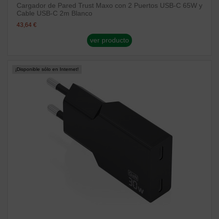
Cargador de Pared Trust Maxo con 2 Puertos USB-C 65W y
Cable USB-C 2m Blanco
43,64 €
ver producto
¡Disponible sólo en Internet!