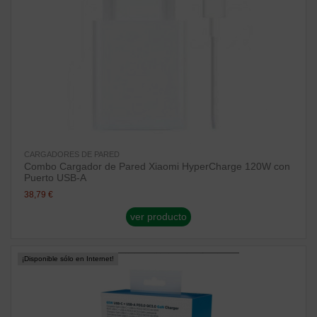
CARGADORES DE PARED
Combo Cargador de Pared Xiaomi HyperCharge 120W con
Puerto USB-A
38,79 €
ver producto
¡Disponible sólo en Internet!