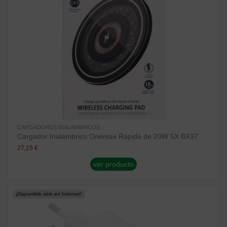
CARGADORES INALAMBRICOS
Cargador Inalámbrico Onemax Rápida de 20W 5X BX37
27,15 €
ver producto
¡Disponible sólo en Internet!