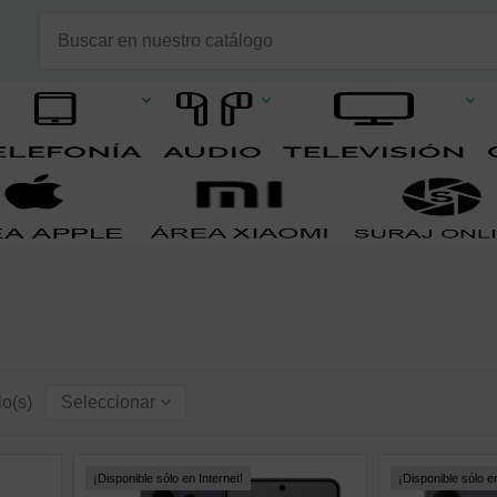
lo(s)
Seleccionar
¡Disponible sólo en Internet!
¡Disponible sólo en