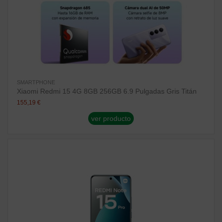
SMARTPHONE
Xiaomi Redmi 15 4G 8GB 256GB 6.9 Pulgadas Gris Titán
155,19 €
ver producto