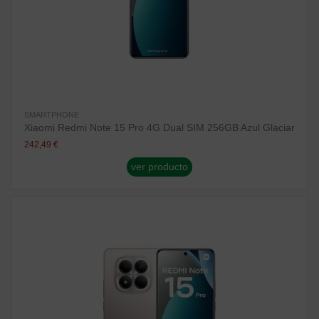
SMARTPHONE
Xiaomi Redmi Note 15 Pro 4G Dual SIM 256GB Azul Glaciar
242,49 €
ver producto