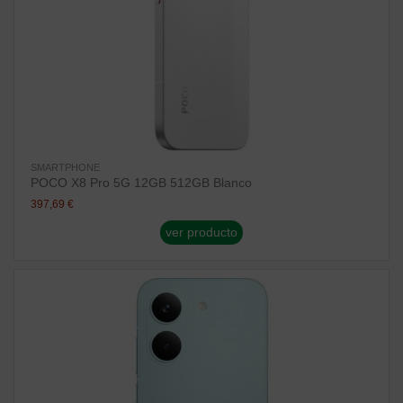
SMARTPHONE
POCO X8 Pro 5G 12GB 512GB Blanco
397,69 €
ver producto