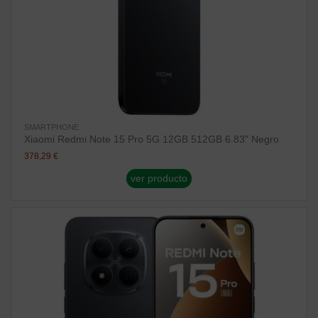
SMARTPHONE
Xiaomi Redmi Note 15 Pro 5G 12GB 512GB 6.83" Negro
378,29 €
ver producto