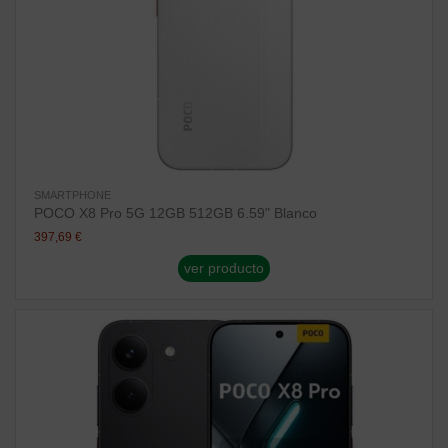
SMARTPHONE
POCO X8 Pro 5G 12GB 512GB 6.59" Blanco
397,69 €
ver producto