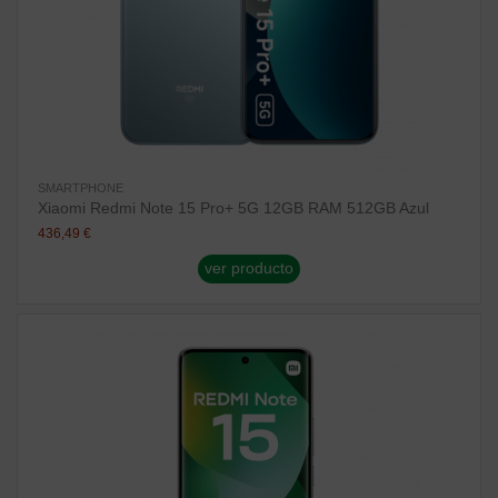
SMARTPHONE
Xiaomi Redmi Note 15 Pro+ 5G 12GB RAM 512GB Azul
436,49 €
ver producto