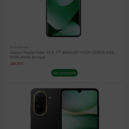
Smartphones
Xiaomi Redmi Note 15 6.77" AMOLED FHD+ 128GB 6GB
RAM Verde Bosque
184,29 €
ver producto