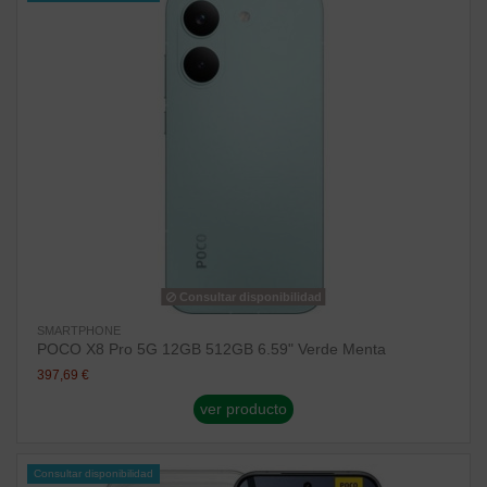
Consultar disponibilidad
SMARTPHONE
POCO X8 Pro 5G 12GB 512GB 6.59" Verde Menta
397,69 €
ver producto
Consultar disponibilidad