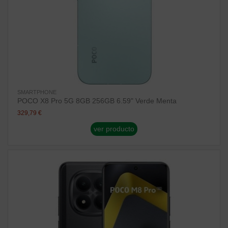
SMARTPHONE
POCO X8 Pro 5G 8GB 256GB 6.59" Verde Menta
329,79 €
ver producto