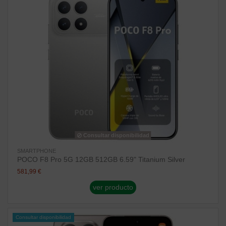
Consultar disponibilidad
SMARTPHONE
POCO F8 Pro 5G 12GB 512GB 6.59" Titanium Silver
581,99 €
ver producto
Consultar disponibilidad