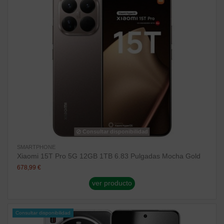
Consultar disponibilidad
SMARTPHONE
Xiaomi 15T Pro 5G 12GB 1TB 6.83 Pulgadas Mocha Gold
678,99 €
ver producto
Consultar disponibilidad