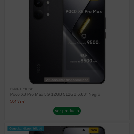
Consultar disponibilidad
SMARTPHONE
Poco X8 Pro Max 5G 12GB 512GB 6.83" Negro
504,39 €
ver producto
Consultar disponibilidad