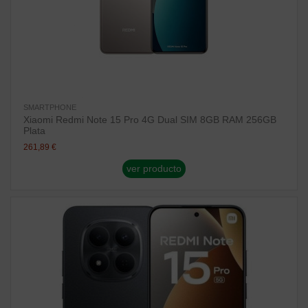
SMARTPHONE
Xiaomi Redmi Note 15 Pro 4G Dual SIM 8GB RAM 256GB
Plata
261,89 €
ver producto