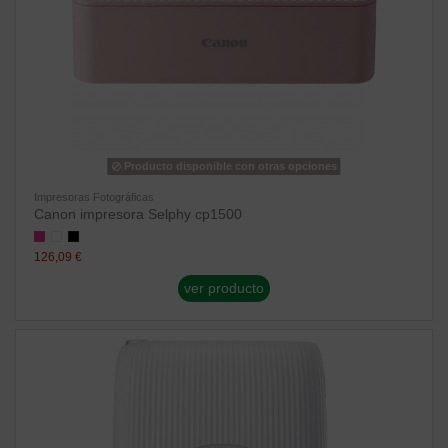
Producto disponible con otras opciones
Impresoras Fotográficas
Canon impresora Selphy cp1500
126,09 €
ver producto