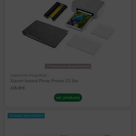
Consultar disponibilidad
Impresoras Fotográficas
Xiaomi Instant Photo Printer 1S Set
126,09 €
ver producto
Consultar disponibilidad