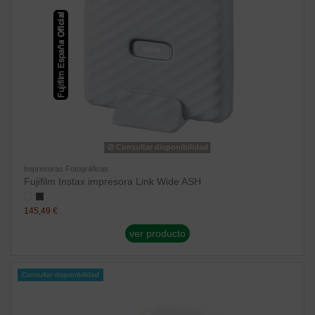
Consultar disponibilidad
Impresoras Fotográficas
Fujifilm Instax impresora Link Wide ASH
145,49 €
ver producto
Consultar disponibilidad