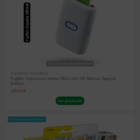
Consultar disponibilidad
Impresoras Fotográficas
Fujifilm Impresora Instax Mini Link NS Blanca Special
Edition
125,13 €
ver producto
Consultar disponibilidad