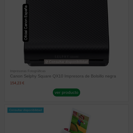
Consultar disponibilidad
Impresoras Fotográficas
Canon Selphy Square QX10 Impresora de Bolsillo negra
154,23 €
ver producto
Consultar disponibilidad