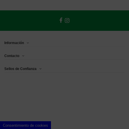
Información
Contacto
Sellos de Confianza
Consentimiento de cookies