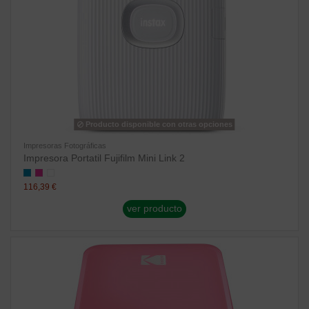
Producto disponible con otras opciones
Impresoras Fotográficas
Impresora Portatil Fujifilm Mini Link 2
116,39 €
ver producto