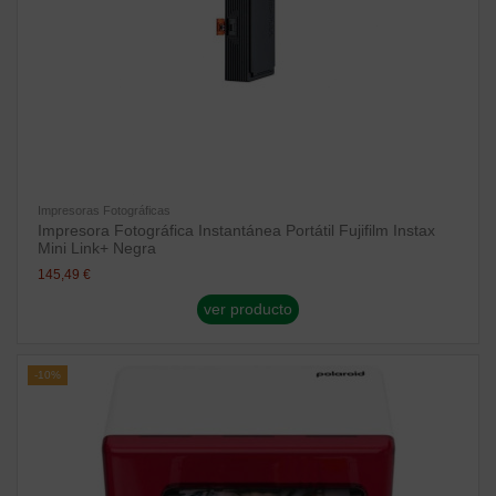
Impresoras Fotográficas
Impresora Fotográfica Instantánea Portátil Fujifilm Instax
Mini Link+ Negra
145,49 €
ver producto
-10%