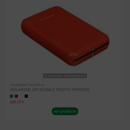
Consultar disponibilidad
Impresoras Fotográficas
POLAROID ZIP MOBILE PHOTO PRINTER
105,73 €
ver producto