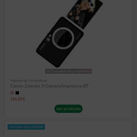
Consultar disponibilidad
Impresoras Fotográficas
Canon Zoemini S Cámara/Impresora BT
154,23 €
ver producto
Consultar disponibilidad