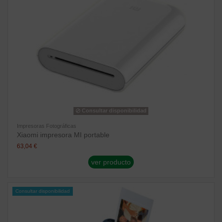
Consultar disponibilidad
Impresoras Fotográficas
Xiaomi impresora MI portable
63,04 €
ver producto
Consultar disponibilidad