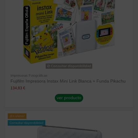
Consultar disponibilidad
Impresoras Fotográficas
Fujifilm Impresora Instax Mini Link Blanca + Funda Pikachu
134,83 €
ver producto
¡En oferta!
Consultar disponibilidad