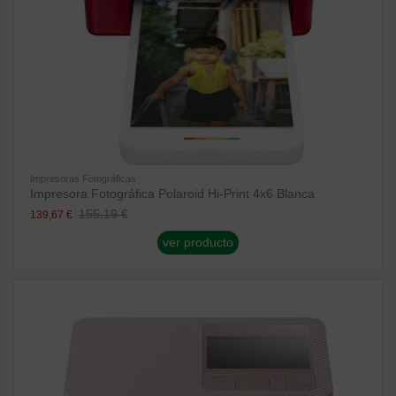
Impresoras Fotográficas
Impresora Fotográfica Polaroid Hi-Print 4x6 Blanca
155,19 €
139,67 €
ver producto