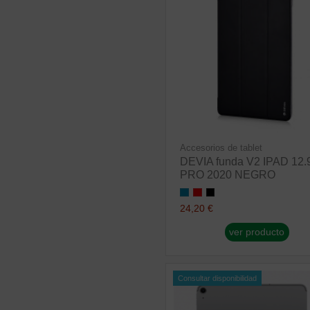
Accesorios de tablet
DEVIA funda V2 IPAD 12.
PRO 2020 NEGRO
24,20 €
ver producto
Consultar disponibilidad