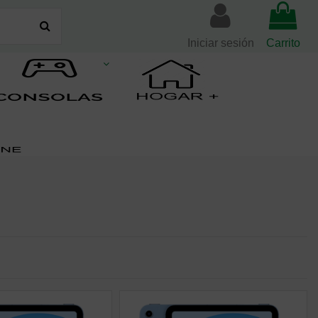
Iniciar sesión
Carrito