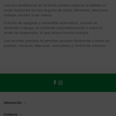
Las tres abolladuras en la funda pueden soportar la tableta en
modo horizontal en tres ángulos de visión diferentes, ideal para
trabajar, escribir o ver vídeos.
Función de apagado y encendido automático: cuando se
enciende o apaga, se enciende automáticamente o entra en
modo de suspensión, lo que ahorra mucha energía.
Los recortes precisos te permiten acceder fácilmente a todos los
puertos, cámaras, altavoces, auriculares y control de volumen.
Información
Contacto