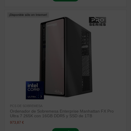
¡Disponible sólo en Internet!
PCS DE SOBREMESA
Ordenador de Sobremesa Enterprise Manhattan FX Pro
Ultra 7 265K con 16GB DDR5 y SSD de 1TB
973,87 €