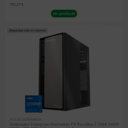
702,27 €
ver producto
¡Disponible sólo en Internet!
PCS DE SOBREMESA
Ordenador Enterprise Manhattan FX Pro Ultra 7 265K 16GB