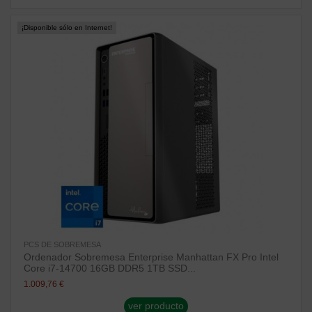
¡Disponible sólo en Internet!
PCS DE SOBREMESA
Ordenador Sobremesa Enterprise Manhattan FX Pro Intel
Core i7-14700 16GB DDR5 1TB SSD...
1.009,76 €
ver producto