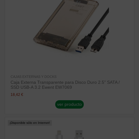
CAJAS EXTERNAS Y DOCKS
Caja Externa Transparente para Disco Duro 2.5" SATA /
SSD USB-A 3.2 Ewent EW7069
18,42 €
ver producto
¡Disponible sólo en Internet!