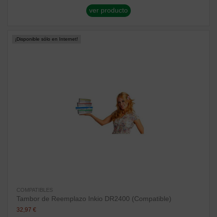
ver producto
¡Disponible sólo en Internet!
COMPATIBLES
Tambor de Reemplazo Inkio DR2400 (Compatible)
32,97 €