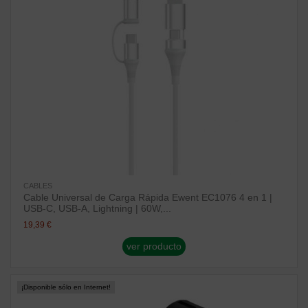
CABLES
Cable Universal de Carga Rápida Ewent EC1076 4 en 1 |
USB-C, USB-A, Lightning | 60W,...
19,39 €
ver producto
¡Disponible sólo en Internet!