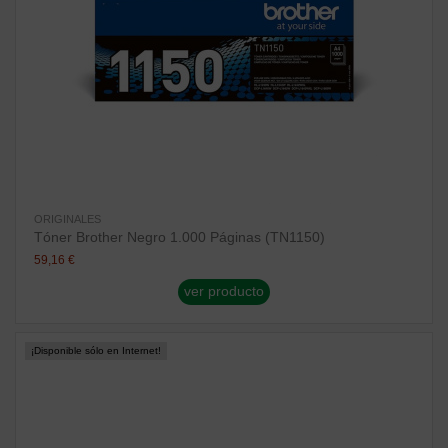
ORIGINALES
Tóner Brother Negro 1.000 Páginas (TN1150)
59,16 €
ver producto
¡Disponible sólo en Internet!