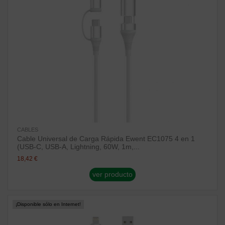
CABLES
Cable Universal de Carga Rápida Ewent EC1075 4 en 1
(USB-C, USB-A, Lightning, 60W, 1m,...
18,42 €
ver producto
¡Disponible sólo en Internet!