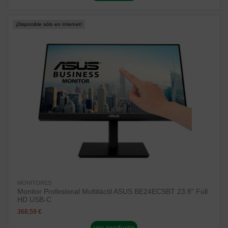
¡Disponible sólo en Internet!
MONITORES
Monitor Profesional Multitáctil ASUS BE24ECSBT 23.8" Full
HD USB-C
368,59 €
ver producto