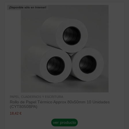
¡Disponible sólo en Internet!
PAPEL, CUADERNOS Y ESCRITURA
Rollo de Papel Térmico Approx 80x50mm 10 Unidades
(CYT8050BPA)
18,42 €
ver producto