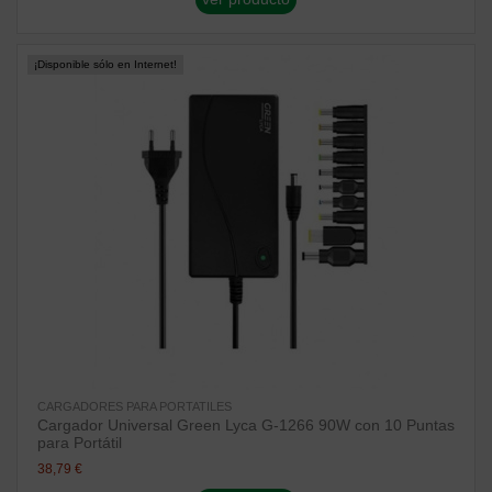
¡Disponible sólo en Internet!
CARGADORES PARA PORTATILES
Cargador Universal Green Lyca G-1266 90W con 10 Puntas
para Portátil
38,79 €