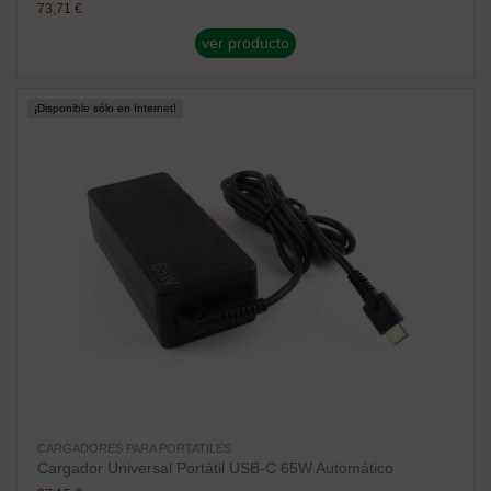
73,71 €
ver producto
¡Disponible sólo en Internet!
CARGADORES PARA PORTATILES
Cargador Universal Portátil USB-C 65W Automático