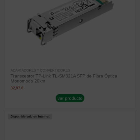
ADAPTADORES Y CONVERTIDORES
Transceptor TP-Link TL-SM321A SFP de Fibra Óptica
Monomodo 20km
32,97 €
ver producto
¡Disponible sólo en Internet!