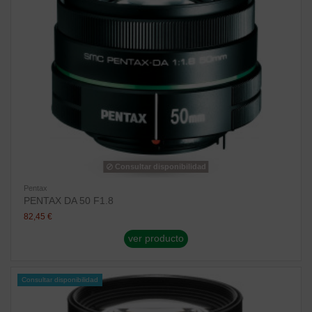
Consultar disponibilidad
Pentax
PENTAX DA 50 F1.8
82,45 €
ver producto
Consultar disponibilidad