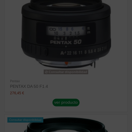
Consultar disponibilidad
Pentax
PENTAX DA 50 F1.4
276,45 €
ver producto
Consultar disponibilidad