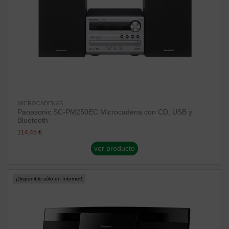
MICROCADENAS
Panasonic SC-PM250EC Microcadena con CD, USB y
Bluetooth
114,45 €
ver producto
¡Disponible sólo en Internet!