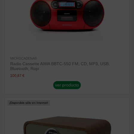
MICROCADENAS
Radio Cassette AIWA BBTC-550 FM, CD, MP3, USB,
Bluetooth, Rojo
100,87 €
ver producto
¡Disponible sólo en Internet!