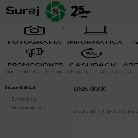
Inicio
Fotografía
Accesorios de Fotografía
Accesorios objetivos
Disponibilidad
USB dock
En stock
(1)
No disponible
(1)
Mostrando 1-1 de 1 artículo(s