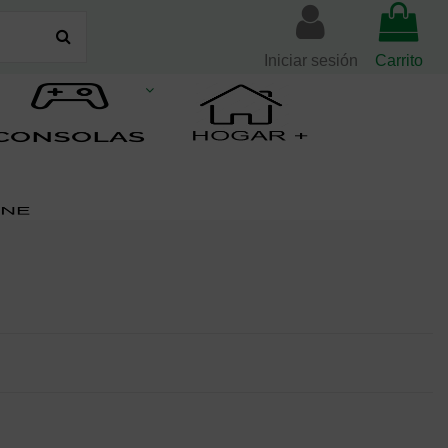
Iniciar sesión
Carrito