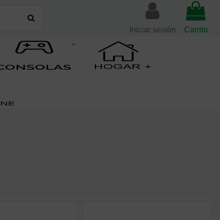
Iniciar sesión
Carrito