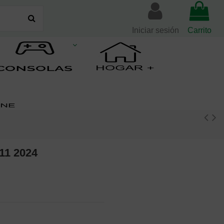
Iniciar sesión
Carrito
 11 2024