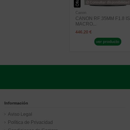
Consultar disponibilidad
Canon
CANON RF 35MM F1.8 IS
MACRO...
446,20 €
ver producto
Información
Aviso Legal
Política de Privacidad