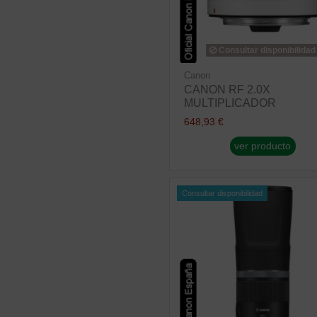
Consultar disponibilidad
Canon
CANON RF 2.0X
MULTIPLICADOR
648,93 €
ver producto
Consultar disponibilidad