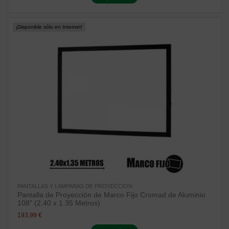
¡Disponible sólo en Internet!
PANTALLAS Y LAMPARAS DE PROYECCION
Pantalla de Proyección de Marco Fijo Cromad de Aluminio
108" (2.40 x 1.35 Metros)
193,99 €