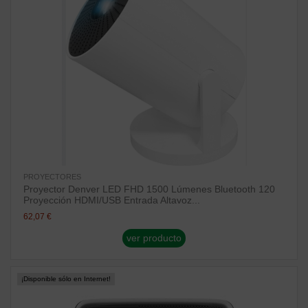
PROYECTORES
Proyector Denver LED FHD 1500 Lúmenes Bluetooth 120
Proyección HDMI/USB Entrada Altavoz...
62,07 €
ver producto
¡Disponible sólo en Internet!