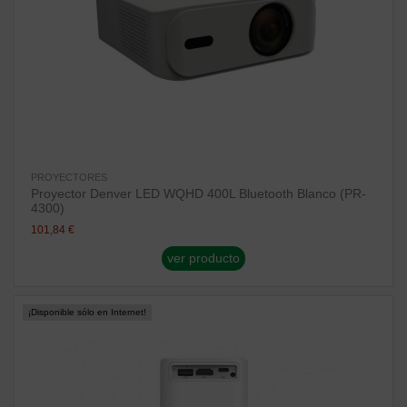
PROYECTORES
Proyector Denver LED WQHD 400L Bluetooth Blanco (PR-
4300)
101,84 €
ver producto
¡Disponible sólo en Internet!