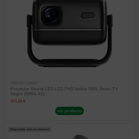
PROYECTORES
Proyector Strong LED LCD FHD Nativo 500L Smart TV
Negro (MIRA-X1)
341,43 €
ver producto
¡Disponible sólo en Internet!