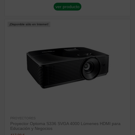
ver producto
¡Disponible sólo en Internet!
PROYECTORES
Proyector Optoma S336 SVGA 4000 Lúmenes HDMI para
Educación y Negocios