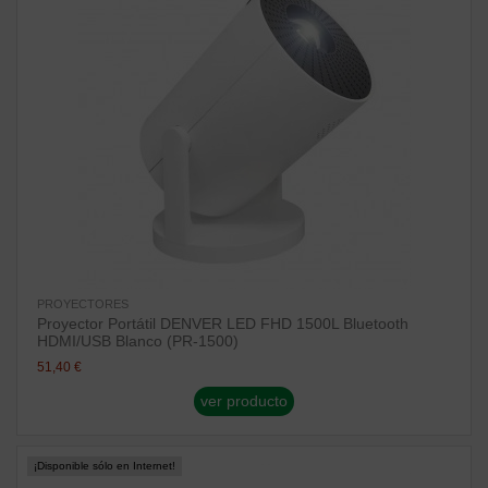
PROYECTORES
Proyector Portátil DENVER LED FHD 1500L Bluetooth
HDMI/USB Blanco (PR-1500)
51,40 €
ver producto
¡Disponible sólo en Internet!