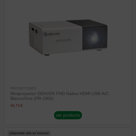
PROYECTORES
Miniproyector DENVER FHD Nativo HDMI USB-A/C
Blanco/Gris (PR-1000)
40,73 €
ver producto
¡Disponible sólo en Internet!