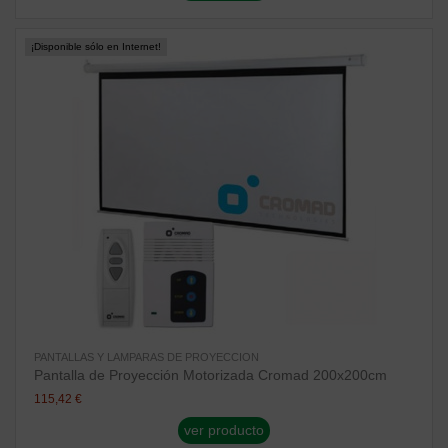
¡Disponible sólo en Internet!
PANTALLAS Y LAMPARAS DE PROYECCION
Pantalla de Proyección Motorizada Cromad 200x200cm
115,42 €
ver producto