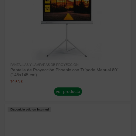
PANTALLAS Y LAMPARAS DE PROYECCION
Pantalla de Proyección Phoenix con Trípode Manual 80"
(145x145 cm)
79,53 €
ver producto
¡Disponible sólo en Internet!