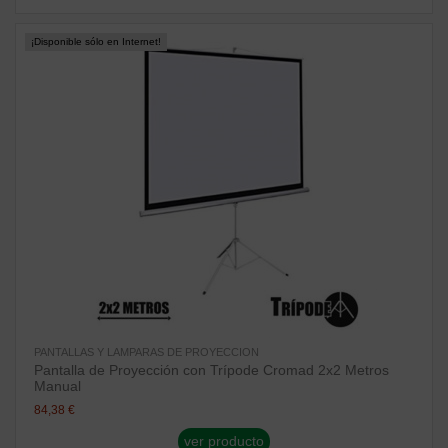
¡Disponible sólo en Internet!
PANTALLAS Y LAMPARAS DE PROYECCION
Pantalla de Proyección con Trípode Cromad 2x2 Metros
Manual
84,38 €
ver producto