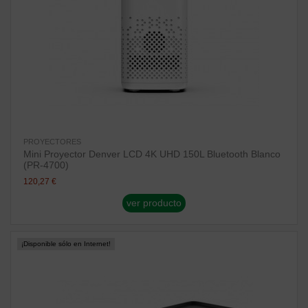
PROYECTORES
Mini Proyector Denver LCD 4K UHD 150L Bluetooth Blanco
(PR-4700)
120,27 €
ver producto
¡Disponible sólo en Internet!