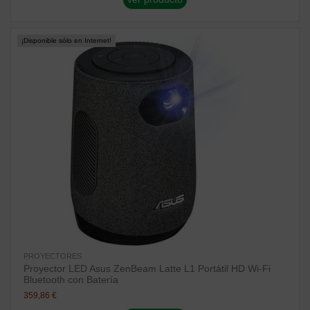
¡Disponible sólo en Internet!
PROYECTORES
Proyector LED Asus ZenBeam Latte L1 Portátil HD Wi-Fi
Bluetooth con Batería
359,86 €