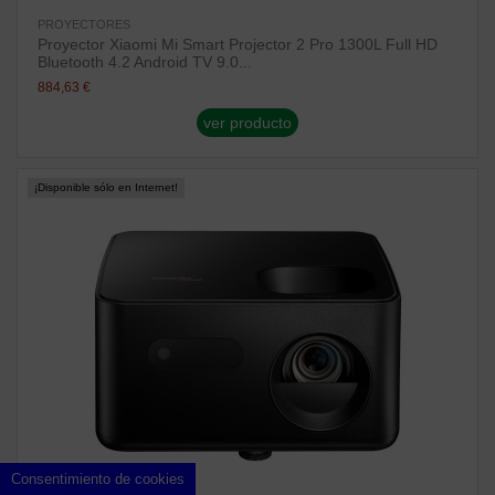
PROYECTORES
Proyector Xiaomi Mi Smart Projector 2 Pro 1300L Full HD
Bluetooth 4.2 Android TV 9.0...
884,63 €
ver producto
¡Disponible sólo en Internet!
Consentimiento de cookies