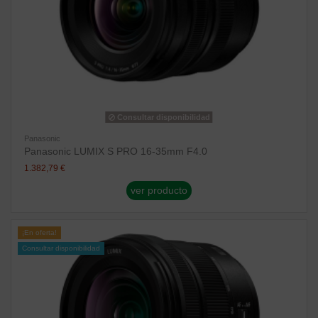
Consultar disponibilidad
Panasonic
Panasonic LUMIX S PRO 16-35mm F4.0
1.382,79 €
ver producto
¡En oferta!
Consultar disponibilidad