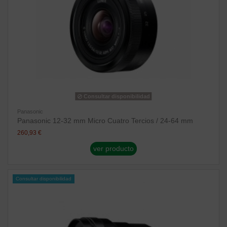
Consultar disponibilidad
Panasonic
Panasonic 12-32 mm Micro Cuatro Tercios / 24-64 mm
260,93 €
ver producto
Consultar disponibilidad