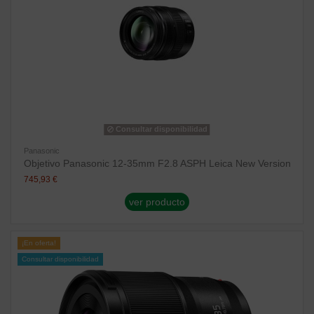
Consultar disponibilidad
Panasonic
Objetivo Panasonic 12-35mm F2.8 ASPH Leica New Version
745,93 €
ver producto
¡En oferta!
Consultar disponibilidad