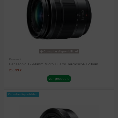
Consultar disponibilidad
Panasonic
Panasonic 12-60mm Micro Cuatro Tercios/24-120mm
260,93 €
ver producto
Consultar disponibilidad