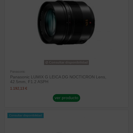
Consultar disponibilidad
Panasonic
Panasonic LUMIX G LEICA DG NOCTICRON Lens,
42.5mm, F1.2 ASPH
1.192,13 €
ver producto
Consultar disponibilidad