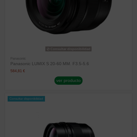
Consultar disponibilidad
Panasonic
Panasonic LUMIX S 20-60 MM. F3.5-5.6
584,81 €
ver producto
Consultar disponibilidad