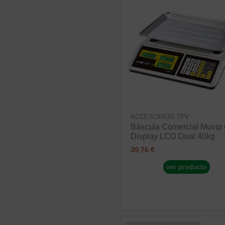
ACCESORIOS TPV
Báscula Comercial Muvip
Display LCD Dual 40kg
39,76 €
ver producto