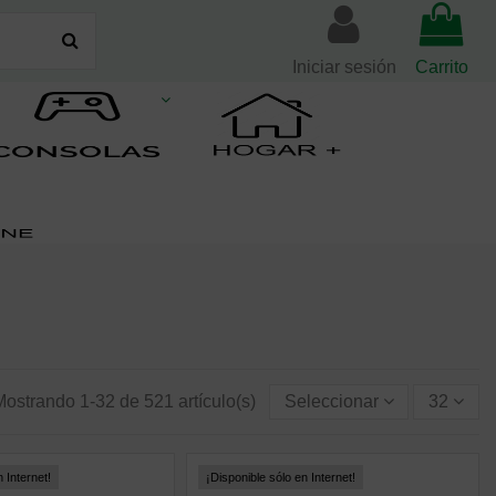
Iniciar sesión
Carrito
Mostrando 1-32 de 521 artículo(s)
Seleccionar
32
 Internet!
¡Disponible sólo en Internet!