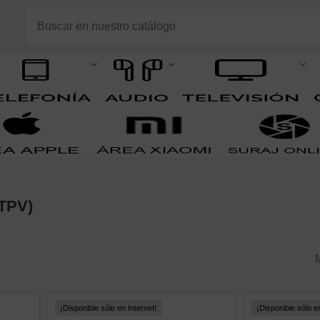
TPV)
¡Disponible sólo en Internet!
¡Disponible sólo en