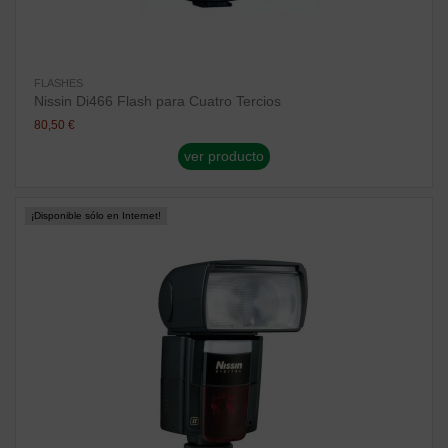
FLASHES
Nissin Di466 Flash para Cuatro Tercios
80,50 €
ver producto
¡Disponible sólo en Internet!