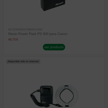
ACCESORIOS PARA FLASH
Nissin Power Pack PS 300 para Canon
40,73 €
ver producto
¡Disponible sólo en Internet!