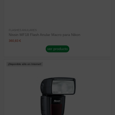
FLASHES ANULARES
Nissin MF18 Flash Anular Macro para Nikon
360,83 €
ver producto
¡Disponible sólo en Internet!