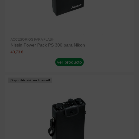
ACCESORIOS PARA FLASH
Nissin Power Pack PS 300 para Nikon
40,73 €
ver producto
¡Disponible sólo en Internet!