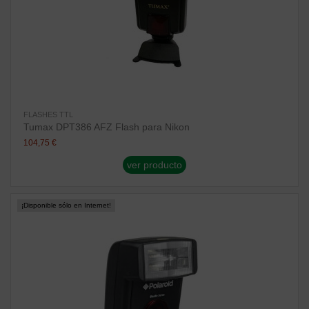
FLASHES TTL
Tumax DPT386 AFZ Flash para Nikon
104,75 €
ver producto
¡Disponible sólo en Internet!