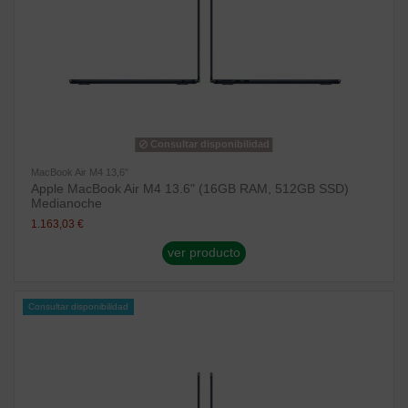
Consultar disponibilidad
MacBook Air M4 13,6"
Apple MacBook Air M4 13.6" (16GB RAM, 512GB SSD)
Medianoche
1.163,03 €
ver producto
Consultar disponibilidad