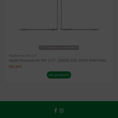
Consultar disponibilidad
MacBook Air M4 13,6"
Apple Macbook Air M4 13.6" 256GB SSD 16GB RAM Plata
931,19 €
ver producto