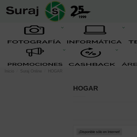
Inicio
Suraj Online
HOGAR
HOGAR
¡Disponible sólo en Internet!