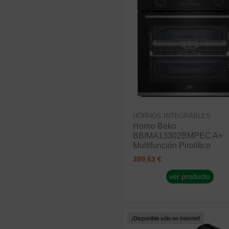
HORNOS INTEGRABLES
Horno Beko
BBIMA13302BMPEC A+
Multifunción Pirolítico
399,63 €
ver producto
¡Disponible sólo en Internet!