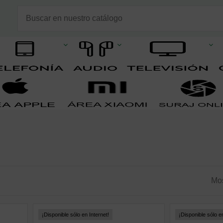
Mos
¡Disponible sólo en Internet!
¡Disponible sólo en