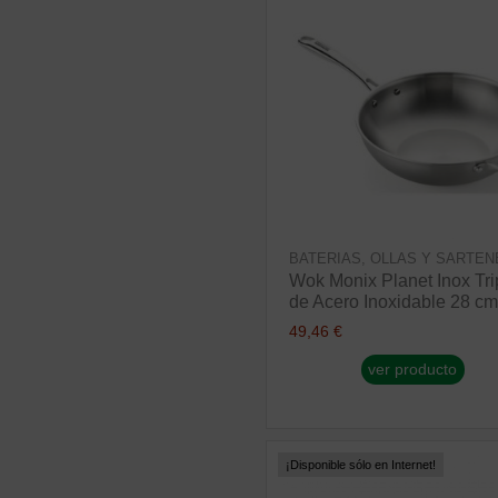
BATERIAS, OLLAS Y SARTEN
Wok Monix Planet Inox Tri
de Acero Inoxidable 28 cm
49,46 €
ver producto
¡Disponible sólo en Internet!