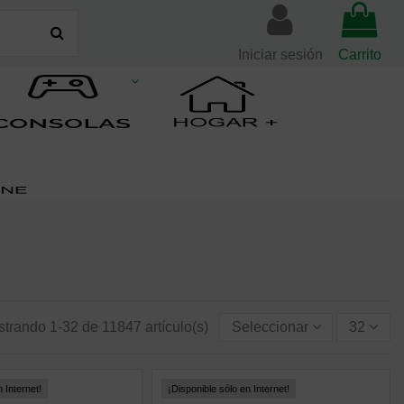
Iniciar sesión
Carrito
trando 1-32 de 11847 artículo(s)
Seleccionar
32
 Internet!
¡Disponible sólo en Internet!