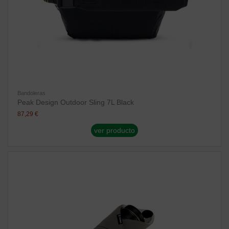
Bandoleras
Peak Design Outdoor Sling 7L Black
87,29 €
ver producto