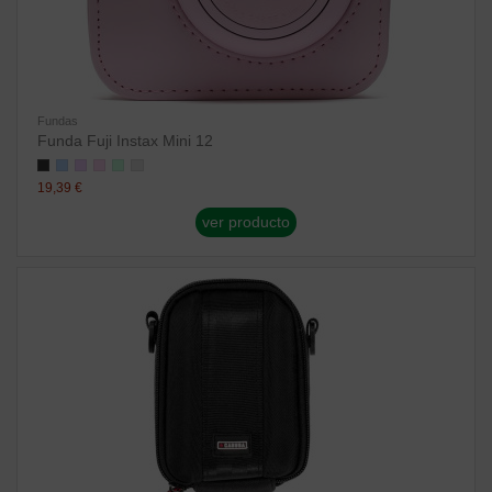
Fundas
Funda Fuji Instax Mini 12
19,39 €
ver producto