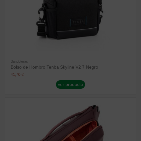
Bandoleras
Bolso de Hombro Tenba Skyline V2 7 Negro
41,70 €
ver producto