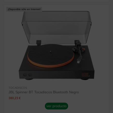
¡Disponible sólo en Internet!
TOCADISCOS
JBL Spinner BT Tocadiscos Bluetooth Negro
380,23 €
ver producto