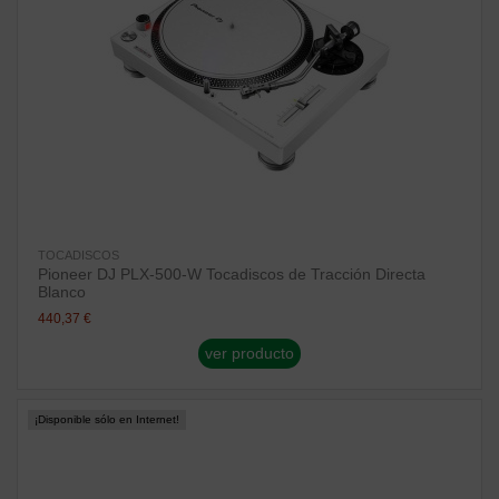
TOCADISCOS
Pioneer DJ PLX-500-W Tocadiscos de Tracción Directa
Blanco
440,37 €
ver producto
¡Disponible sólo en Internet!