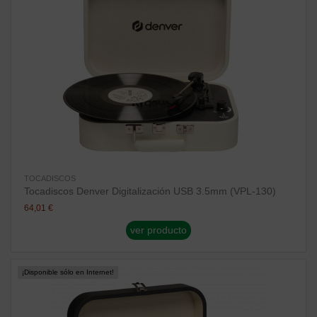
TOCADISCOS
Tocadiscos Denver Digitalización USB 3.5mm (VPL-130)
64,01 €
ver producto
¡Disponible sólo en Internet!