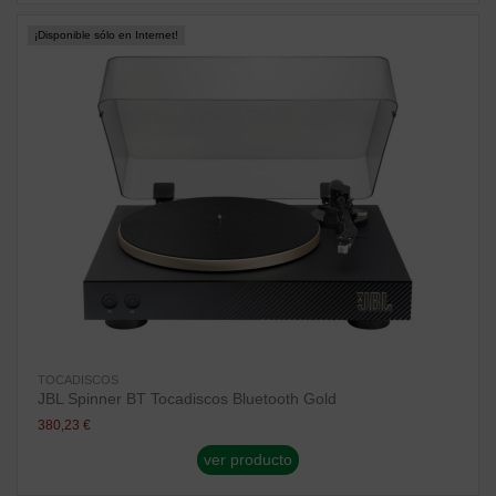
¡Disponible sólo en Internet!
TOCADISCOS
JBL Spinner BT Tocadiscos Bluetooth Gold
380,23 €
ver producto