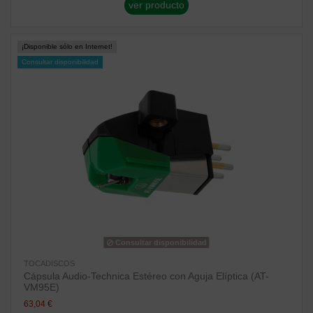
ver producto
¡Disponible sólo en Internet!
Consultar disponibilidad
Consultar disponibilidad
TOCADISCOS
Cápsula Audio-Technica Estéreo con Aguja Elíptica (AT-
VM95E)
63,04 €