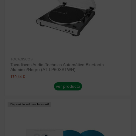
TOCADISCOS
Tocadiscos Audio-Technica Automático Bluetooth
Aluminio/Negro (AT-LP60XBTWH)
179,44 €
ver producto
¡Disponible sólo en Internet!