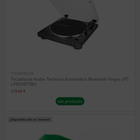
TOCADISCOS
Tocadiscos Audio-Technica Automático Bluetooth Negro (AT-
LP60XBTBK)
179,44 €
ver producto
¡Disponible sólo en Internet!