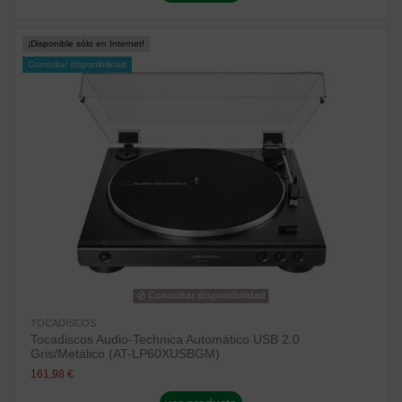
¡Disponible sólo en Internet!
Consultar disponibilidad
Consultar disponibilidad
TOCADISCOS
Tocadiscos Audio-Technica Automático USB 2.0
Gris/Metálico (AT-LP60XUSBGM)
161,98 €