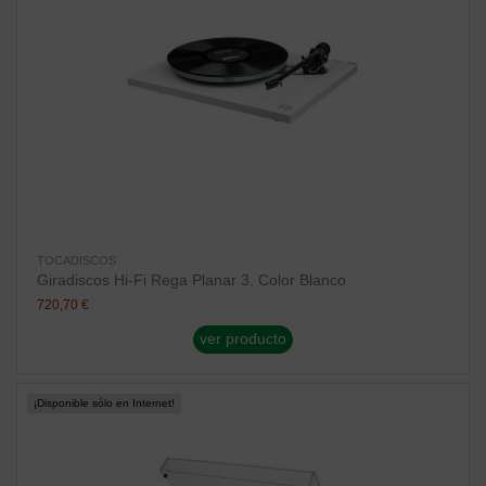
TOCADISCOS
Giradiscos Hi-Fi Rega Planar 3, Color Blanco
720,70 €
ver producto
¡Disponible sólo en Internet!