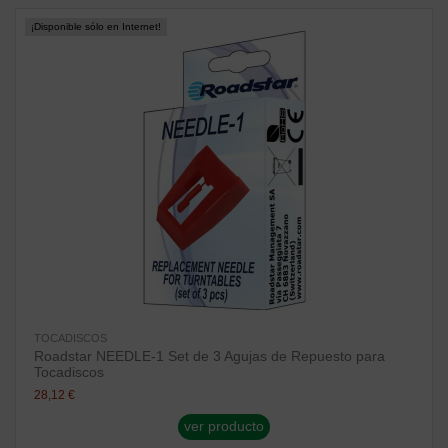
¡Disponible sólo en Internet!
TOCADISCOS
Roadstar NEEDLE-1 Set de 3 Agujas de Repuesto para
Tocadiscos
28,12 €
ver producto