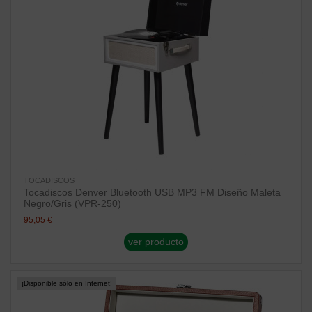
TOCADISCOS
Tocadiscos Denver Bluetooth USB MP3 FM Diseño Maleta
Negro/Gris (VPR-250)
95,05 €
ver producto
¡Disponible sólo en Internet!