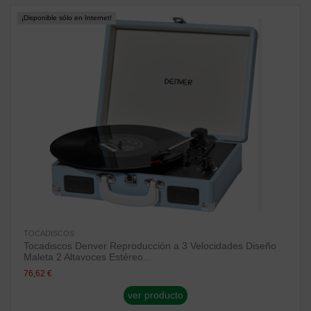
¡Disponible sólo en Internet!
TOCADISCOS
Tocadiscos Denver Reproducción a 3 Velocidades Diseño
Maleta 2 Altavoces Estéreo...
76,62 €
ver producto