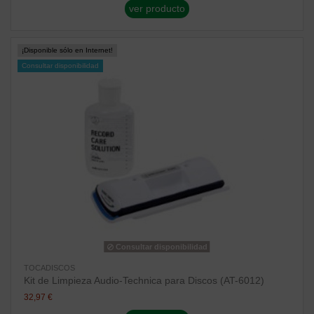
ver producto
¡Disponible sólo en Internet!
Consultar disponibilidad
Consultar disponibilidad
TOCADISCOS
Kit de Limpieza Audio-Technica para Discos (AT-6012)
32,97 €