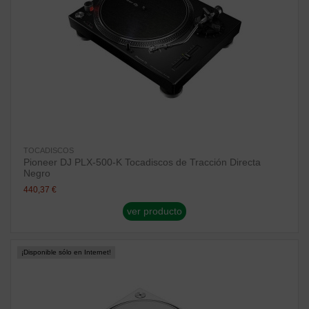
TOCADISCOS
Pioneer DJ PLX-500-K Tocadiscos de Tracción Directa
Negro
440,37 €
ver producto
¡Disponible sólo en Internet!