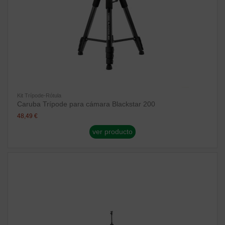
Kit Trípode-Rótula
Caruba Trípode para cámara Blackstar 200
48,49 €
ver producto