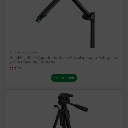
Trípodes y Soportes
SmallRig 4324 Soporte de Brazo Articulado para Fotografía
y Streaming de Escritorio
77,59 €
ver producto