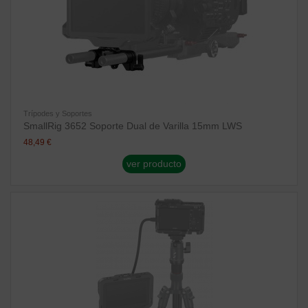
Trípodes y Soportes
SmallRig 3652 Soporte Dual de Varilla 15mm LWS
48,49 €
ver producto