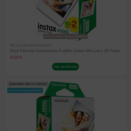
Consultar disponibilidad
PELICULAS INSTANTANEAS
Pack Película Instantánea Fujifilm Instax Mini para 20 Fotos
31,03 €
ver producto
¡Disponible sólo en Internet!
Consultar disponibilidad