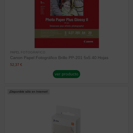
PAPEL FOTOGRAFICO
Canon Papel Fotográfico Brillo PP-201 5x5 40 Hojas
52,37 €
ver producto
¡Disponible sólo en Internet!