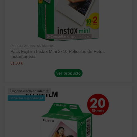
Consultar disponibilidad
PELICULAS INSTANTANEAS
Pack Fujifilm Instax Mini 2x10 Películas de Fotos
Instantáneas
31,03 €
ver producto
¡Disponible sólo en Internet!
Consultar disponibilidad