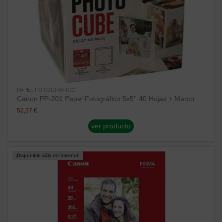
PAPEL FOTOGRAFICO
Canon PP-201 Papel Fotográfico 5x5'' 40 Hojas + Marco
52,37 €
ver producto
¡Disponible sólo en Internet!