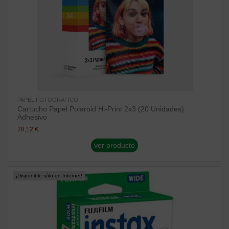
PAPEL FOTOGRAFICO
Cartucho Papel Polaroid Hi-Print 2x3 (20 Unidades)
Adhesivo
28,12 €
ver producto
¡Disponible sólo en Internet!