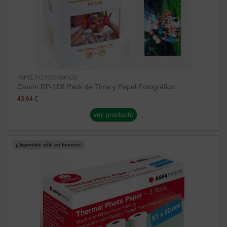
PAPEL FOTOGRAFICO
Canon RP-108 Pack de Tinta y Papel Fotográfico
43,64 €
ver producto
¡Disponible sólo en Internet!