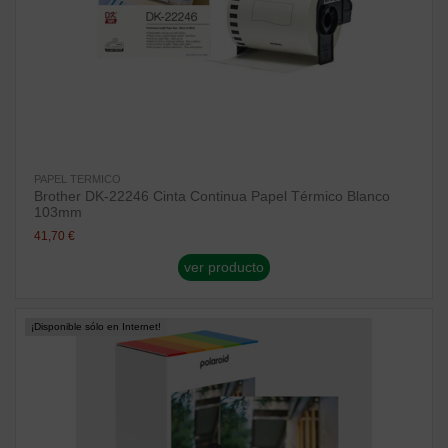
PAPEL TERMICO
Brother DK-22246 Cinta Continua Papel Térmico Blanco
103mm
41,70 €
ver producto
¡Disponible sólo en Internet!