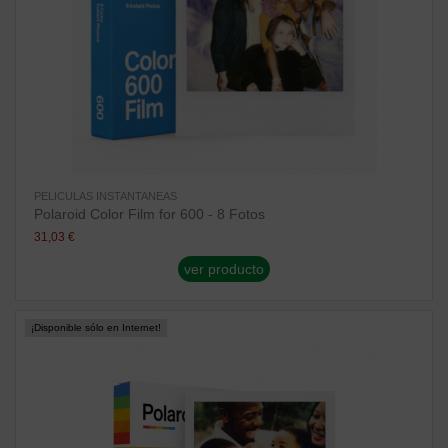
PELICULAS INSTANTANEAS
Polaroid Color Film for 600 - 8 Fotos
31,03 €
ver producto
¡Disponible sólo en Internet!