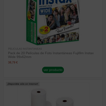
PELICULAS INSTANTANEAS
Pack de 20 Películas de Foto Instantáneas Fujifilm Instax
Wide 99x62mm
38,79 €
ver producto
¡Disponible sólo en Internet!