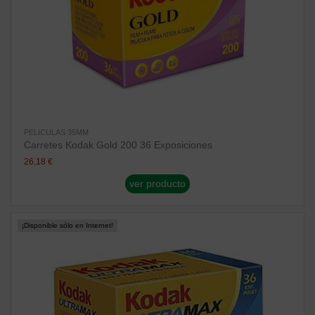
PELICULAS 35MM
Carretes Kodak Gold 200 36 Exposiciones
26,18 €
ver producto
¡Disponible sólo en Internet!