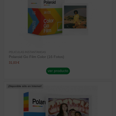
PELICULAS INSTANTANEAS
Polaroid Go Film Color (16 Fotos)
31,03 €
ver producto
¡Disponible sólo en Internet!