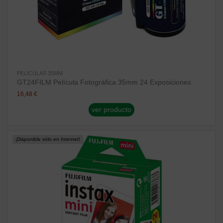
PELICULAS 35MM
GT24FILM Película Fotográfica 35mm 24 Exposiciones
16,48 €
ver producto
¡Disponible sólo en Internet!