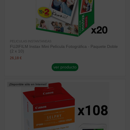
PELICULAS INSTANTANEAS
FUJIFILM Instax Mini Película Fotográfica - Paquete Doble
(2 x 10)
26,18 €
ver producto
¡Disponible sólo en Internet!