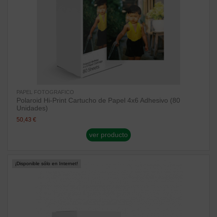
PAPEL FOTOGRAFICO
Polaroid Hi-Print Cartucho de Papel 4x6 Adhesivo (80
Unidades)
50,43 €
ver producto
¡Disponible sólo en Internet!