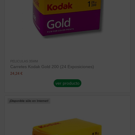
PELICULAS 35MM
Carretes Kodak Gold 200 (24 Exposiciones)
24,24 €
ver producto
¡Disponible sólo en Internet!