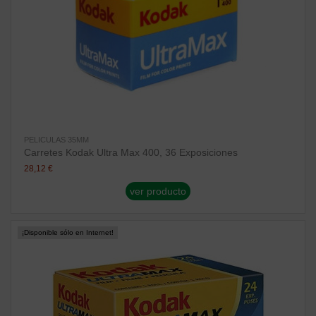
PELICULAS 35MM
Carretes Kodak Ultra Max 400, 36 Exposiciones
28,12 €
ver producto
¡Disponible sólo en Internet!