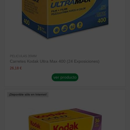
PELICULAS 35MM
Carretes Kodak Ultra Max 400 (24 Exposiciones)
26,18 €
ver producto
¡Disponible sólo en Internet!