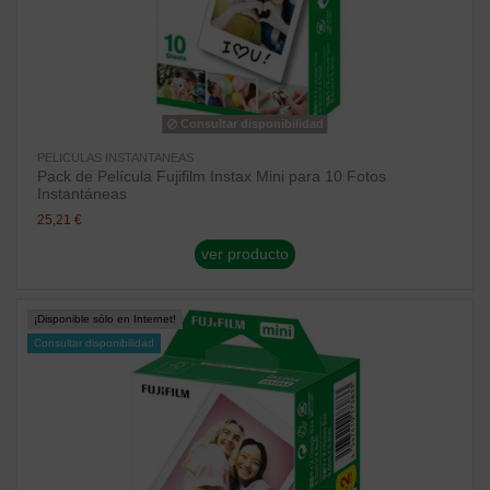
Consultar disponibilidad
PELICULAS INSTANTANEAS
Pack de Película Fujifilm Instax Mini para 10 Fotos
Instantáneas
25,21 €
ver producto
¡Disponible sólo en Internet!
Consultar disponibilidad