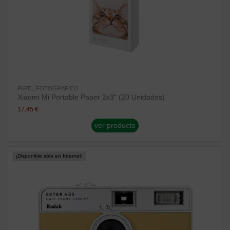
PAPEL FOTOGRAFICO
Xiaomi Mi Portable Paper 2x3" (20 Unidades)
17,45 €
ver producto
¡Disponible sólo en Internet!