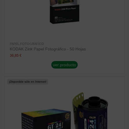
PAPEL FOTOGRAFICO
KODAK Zink Papel Fotográfico - 50 Hojas
36,85 €
ver producto
¡Disponible sólo en Internet!