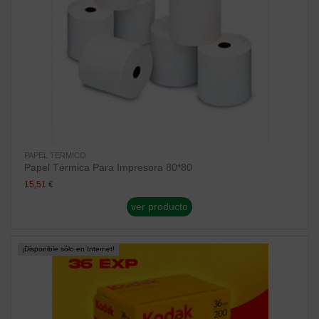
PAPEL TERMICO
Papel Térmica Para Impresora 80*80
15,51 €
ver producto
¡Disponible sólo en Internet!