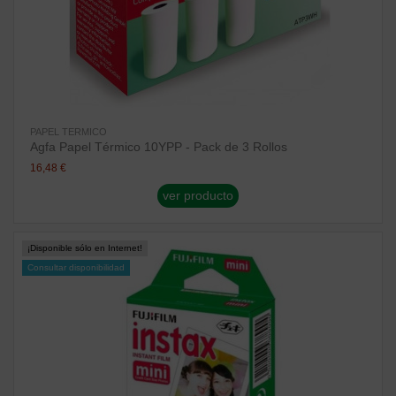
PAPEL TERMICO
Agfa Papel Térmico 10YPP - Pack de 3 Rollos
16,48 €
ver producto
¡Disponible sólo en Internet!
Consultar disponibilidad