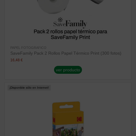
PAPEL FOTOGRAFICO
SaveFamily Pack 2 Rollos Papel Térmico Print (300 fotos)
16,48 €
ver producto
¡Disponible sólo en Internet!