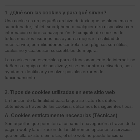
1. ¿Qué son las cookies y para qué sirven?
Una cookie es un pequeño archivo de texto que se almacena en
su ordenador, tablet, smartphone o cualquier otro dispositivo con
información sobre su navegación. El conjunto de cookies de
todos nuestros usuarios nos ayuda a mejorar la calidad de
nuestra web, permitiéndonos controlar qué páginas son útiles,
cuáles no y cuáles son susceptibles de mejora.
Las cookies son esenciales para el funcionamiento de internet: no
dañan su equipo o dispositivo y, si se encuentran activadas, nos
ayudan a identificar y resolver posibles errores de
funcionamiento.
2. Tipos de cookies utilizadas en este sitio web
En función de la finalidad para la que se traten los datos
obtenidos a través de las cookies, utilizamos los siguientes tipos:
A. Cookies estrictamente necesarias (Técnicas)
Son aquellas que permiten al usuario la navegación a través de la
página web y la utilización de las diferentes opciones o servicios
que en ella existen. Sin ellas, el sitio web no puede funcionar