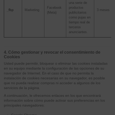
una serie de
Facebook
productos
_fbp
Marketing
3 meses
(Meta)
publicitarios
como pujas en
tiempo real de
terceros
anunciantes.
4. Cómo gestionar y revocar el consentimiento de
Cookies
Usted puede permitir, bloquear o eliminar las cookies instaladas
en su equipo mediante la configuración de las opciones de su
navegador de Internet. En el caso de que no permita la
instalación de cookies necesarias en su navegador, es posible
que no pueda realizar compras ni acceder a algunos de los
servicios de la página.
A continuación, le ofrecemos enlaces en los que encontrará
información sobre cómo puede activar sus preferencias en los
principales navegadores: