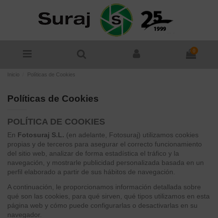
0
Inicio
Políticas de Cookies
Políticas de Cookies
POLÍTICA DE COOKIES
En
Fotosuraj S.L.
(en adelante, Fotosuraj) utilizamos cookies
propias y de terceros para asegurar el correcto funcionamiento
del sitio web, analizar de forma estadística el tráfico y la
navegación, y mostrarle publicidad personalizada basada en un
perfil elaborado a partir de sus hábitos de navegación.
A continuación, le proporcionamos información detallada sobre
qué son las cookies, para qué sirven, qué tipos utilizamos en esta
página web y cómo puede configurarlas o desactivarlas en su
navegador.