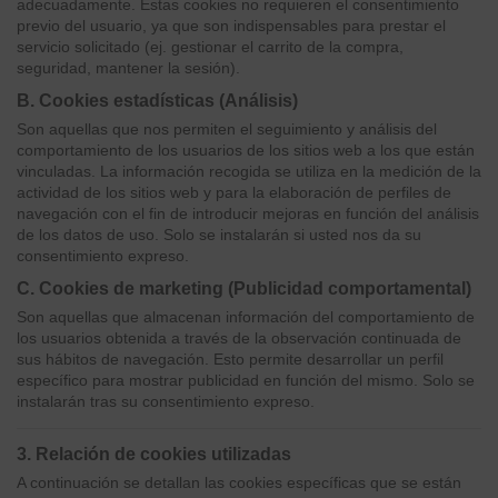
adecuadamente. Estas cookies no requieren el consentimiento
previo del usuario, ya que son indispensables para prestar el
servicio solicitado (ej. gestionar el carrito de la compra,
seguridad, mantener la sesión).
B. Cookies estadísticas (Análisis)
Son aquellas que nos permiten el seguimiento y análisis del
comportamiento de los usuarios de los sitios web a los que están
vinculadas. La información recogida se utiliza en la medición de la
actividad de los sitios web y para la elaboración de perfiles de
navegación con el fin de introducir mejoras en función del análisis
de los datos de uso. Solo se instalarán si usted nos da su
consentimiento expreso.
C. Cookies de marketing (Publicidad comportamental)
Son aquellas que almacenan información del comportamiento de
los usuarios obtenida a través de la observación continuada de
sus hábitos de navegación. Esto permite desarrollar un perfil
específico para mostrar publicidad en función del mismo. Solo se
instalarán tras su consentimiento expreso.
3. Relación de cookies utilizadas
A continuación se detallan las cookies específicas que se están