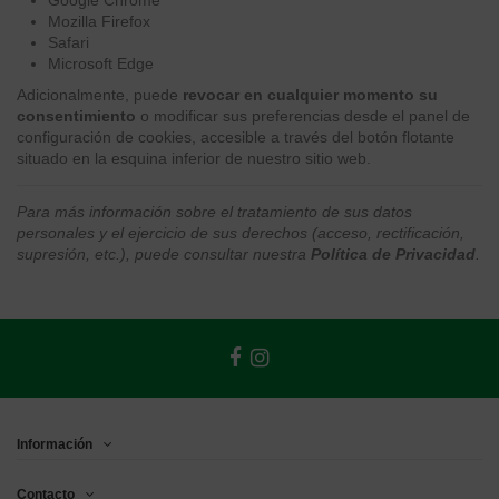
Google Chrome
Mozilla Firefox
Safari
Microsoft Edge
Adicionalmente, puede
revocar en cualquier momento su
consentimiento
o modificar sus preferencias desde el panel de
configuración de cookies, accesible a través del botón flotante
situado en la esquina inferior de nuestro sitio web.
Para más información sobre el tratamiento de sus datos
personales y el ejercicio de sus derechos (acceso, rectificación,
supresión, etc.), puede consultar nuestra
Política de Privacidad
.
Información
Contacto