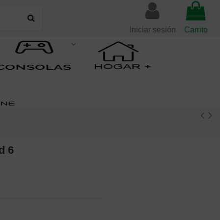
Iniciar sesión
Carrito
d 6