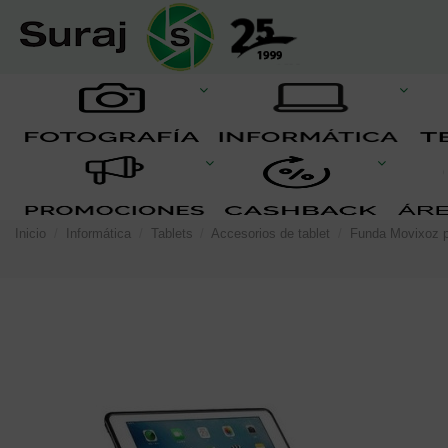
Inicio
Informática
Tablets
Accesorios de tablet
Funda Movixoz p