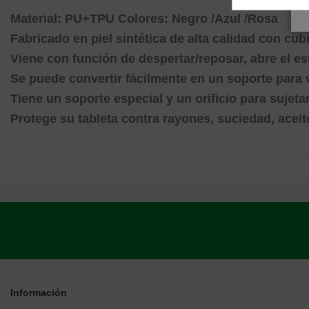
Material: PU+TPU Colores: Negro /Azul /Rosa
Fabricado en piel sintética de alta calidad con cub
Viene con función de despertar/reposar, abre el es
Se puede convertir fácilmente en un soporte para 
Tiene un soporte especial y un orificio para sujetar
Protege su tableta contra rayones, suciedad, aceit
Información