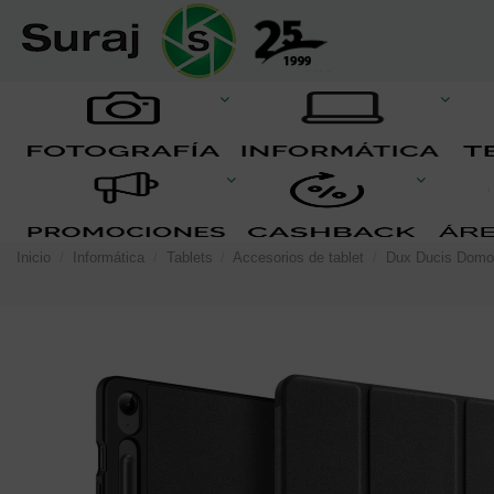
Inicio
Informática
Tablets
Accesorios de tablet
Dux Ducis Domo