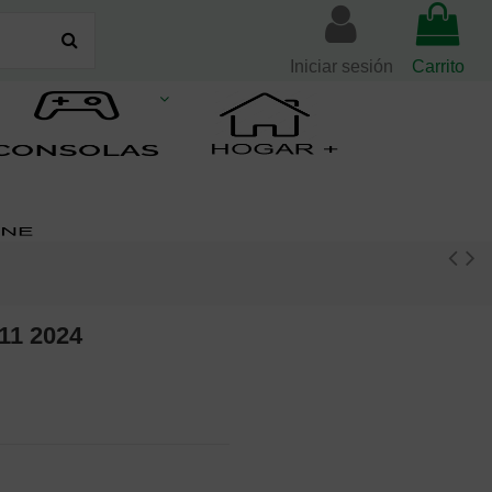
Iniciar sesión
Carrito
 11 2024