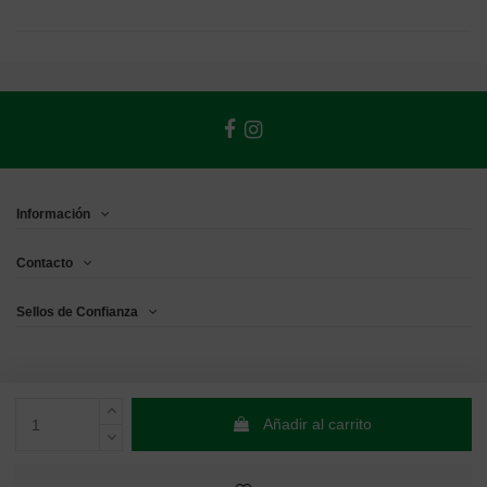
Información
Contacto
Sellos de Confianza
Añadir al carrito