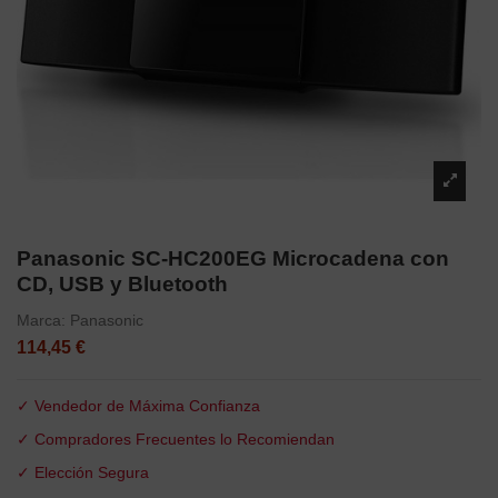
Panasonic SC-HC200EG Microcadena con
CD, USB y Bluetooth
Marca:
Panasonic
114,45 €
✓ Vendedor de Máxima Confianza
✓ Compradores Frecuentes lo Recomiendan
✓ Elección Segura