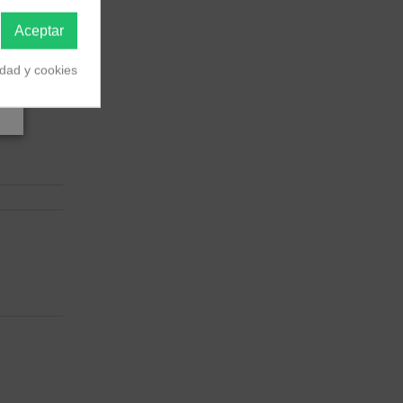
Aceptar
idad y cookies