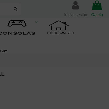
Iniciar sesión
Carrito
LL