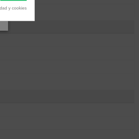
idad y cookies