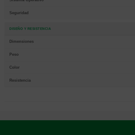
Seguridad
DISEÑO Y RESISTENCIA
Dimensiones
Peso
Color
Resistencia