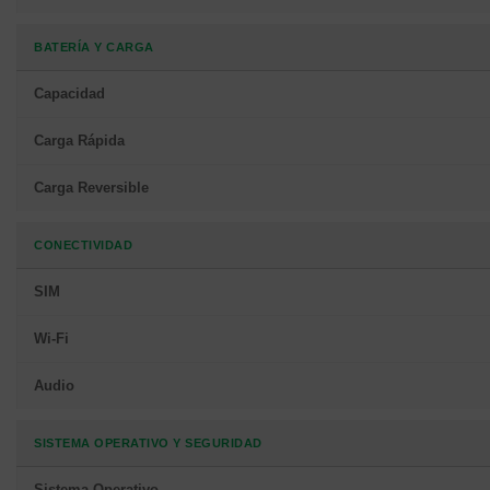
BATERÍA Y CARGA
Capacidad
Carga Rápida
Carga Reversible
CONECTIVIDAD
SIM
Wi-Fi
Audio
SISTEMA OPERATIVO Y SEGURIDAD
Sistema Operativo