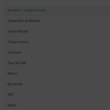
BATERÍA Y CONECTIVIDAD
Capacidad de Batería
Carga Rápida
Carga Inversa
Conector
Tipo de SIM
Redes
Bluetooth
NFC
Radio