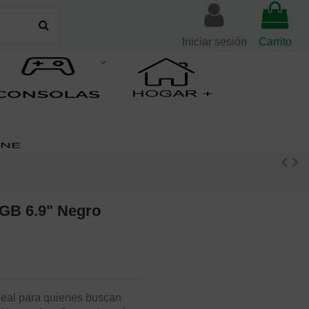
Iniciar sesión
Carrito
GB 6.9" Negro
deal para quienes buscan