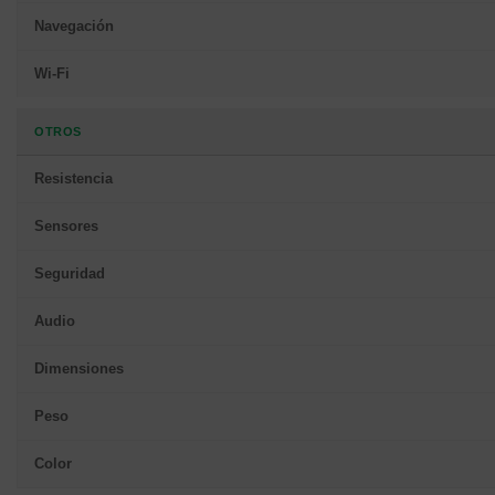
Navegación
Wi-Fi
OTROS
Resistencia
Sensores
Seguridad
Audio
Dimensiones
Peso
Color