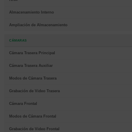
Almacenamiento Interno
Ampliación de Almacenamiento
CÁMARAS
Cámara Trasera Principal
Cámara Trasera Auxiliar
Modos de Cámara Trasera
Grabación de Video Trasera
Cámara Frontal
Modos de Cámara Frontal
Grabación de Video Frontal