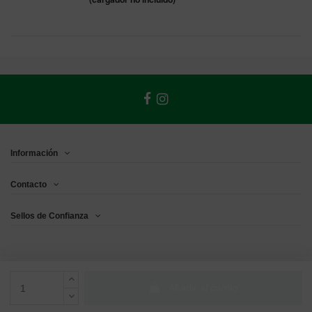
Información
Contacto
Sellos de Confianza
Añadir al carrito