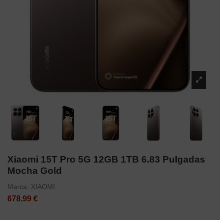
Xiaomi 15T Pro 5G 12GB 1TB 6.83 Pulgadas
Mocha Gold
Marca:
XIAOMI
678,99 €