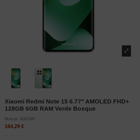
Xiaomi Redmi Note 15 6.77" AMOLED FHD+
128GB 6GB RAM Verde Bosque
Marca:
XIAOMI
184,29 €