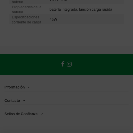
batería
Propiedades de la
batería integrada, función carga rápida
batería
Especificaciones
45W
corriente de carga
Información
Contacto
Sellos de Confianza