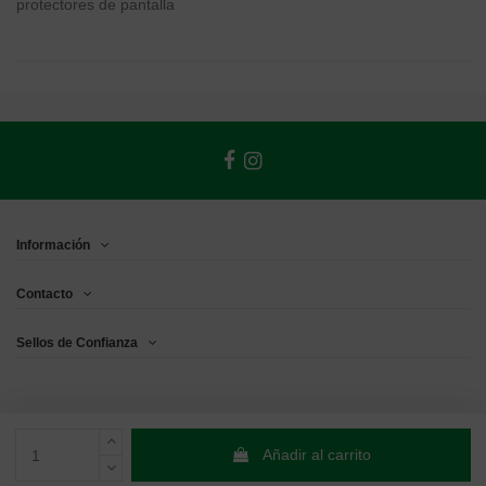
protectores de pantalla
Información
Contacto
Sellos de Confianza
Añadir al carrito