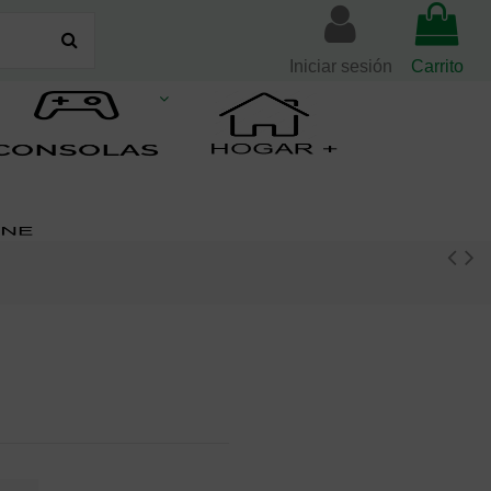
Iniciar sesión
Carrito