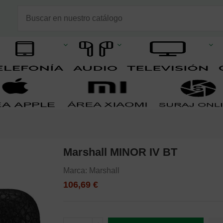
Marshall MINOR IV BT
Marca:
Marshall
106,69 €