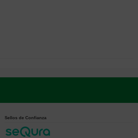
Sellos de Confianza