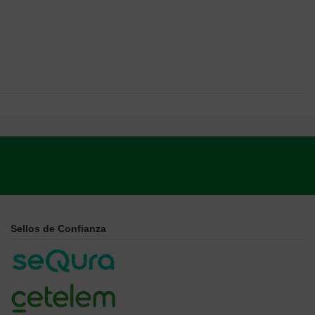
Sellos de Confianza