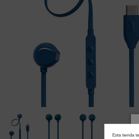
Esta tienda t