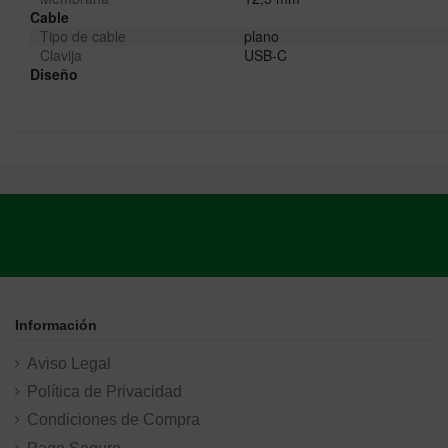
Cable
Tipo de cable
plano
Clavija
USB-C
Diseño
Información
Aviso Legal
Política de Privacidad
Condiciones de Compra