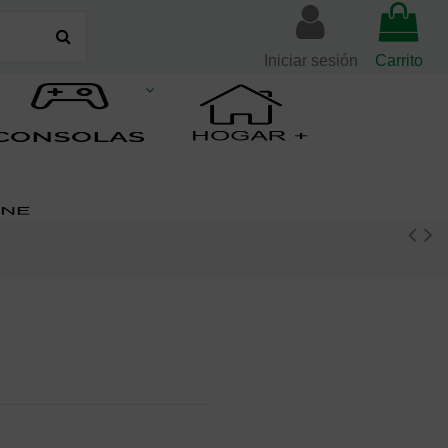
Iniciar sesión
Carrito