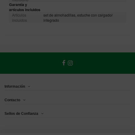
Garantía y
artículos incluidos
Artículos
set de almohadillas, estuche con cargador
incluidos
integrado
Información
Contacto
Sellos de Confianza