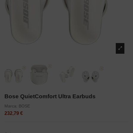
Bose QuietComfort Ultra Earbuds
Marca:
BOSE
232,79 €