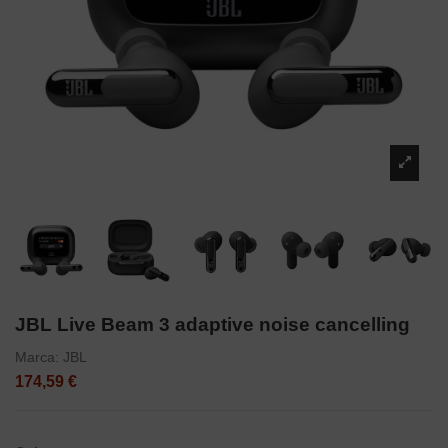
JBL Live Beam 3 adaptive noise cancelling
Marca:
JBL
174,59 €