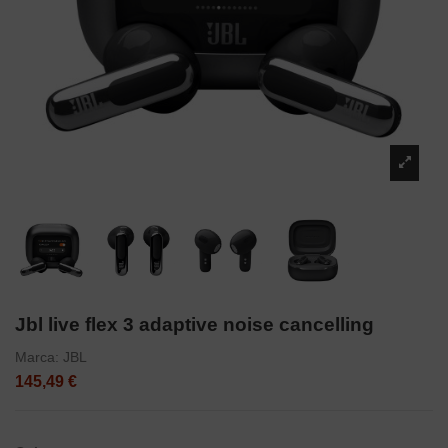
Jbl live flex 3 adaptive noise cancelling
Marca:
JBL
145,49 €