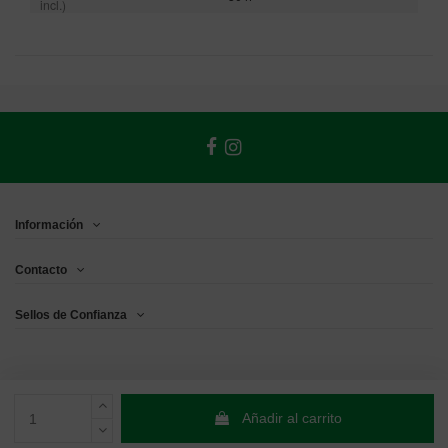
incl.)
Información
Contacto
Sellos de Confianza
Añadir al carrito