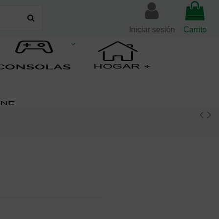
Iniciar sesión
Carrito