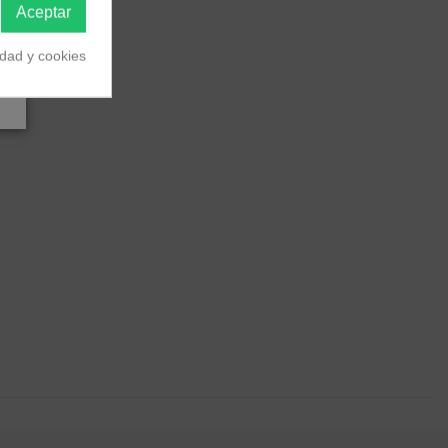
Aceptar
idad y cookies