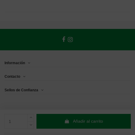
Información
Contacto
Sellos de Confianza
Añadir al carrito