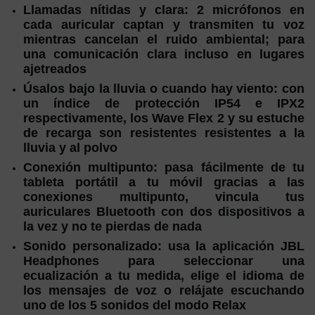
Llamadas nítidas y clara: 2 micrófonos en
cada auricular captan y transmiten tu voz
mientras cancelan el ruido ambiental; para
una comunicación clara incluso en lugares
ajetreados
Úsalos bajo la lluvia o cuando hay viento: con
un índice de protección IP54 e IPX2
respectivamente, los Wave Flex 2 y su estuche
de recarga son resistentes resistentes a la
lluvia y al polvo
Conexión multipunto: pasa fácilmente de tu
tableta portátil a tu móvil gracias a las
conexiones multipunto, vincula tus
auriculares Bluetooth con dos dispositivos a
la vez y no te pierdas de nada
Sonido personalizado: usa la aplicación JBL
Headphones para seleccionar una
ecualización a tu medida, elige el idioma de
los mensajes de voz o relájate escuchando
uno de los 5 sonidos del modo Relax